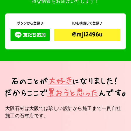
得な情報をお届けいたします！
大阪石材は大阪では珍しい設計から施工まで一貫自社
施工の石材店です。