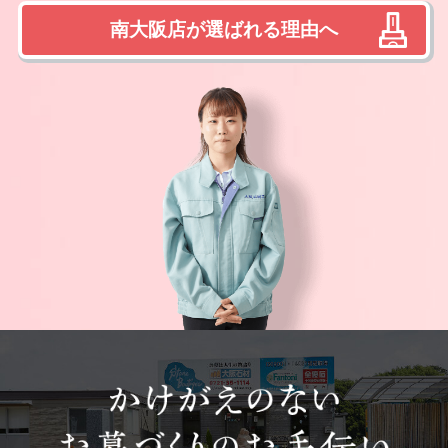
南大阪店が選ばれる理由へ