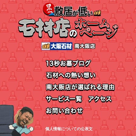
個人情報についての公表文