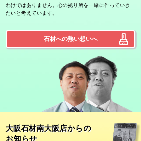
わけではありません。心の拠り所を一緒に作っていき
たいと考えています。
石材への熱い想いへ
大阪石材南大阪店からの
お知らせ