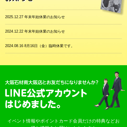
2025.12.27
年末年始休業のお知らせ
2024.12.22
年末年始休業のお知らせ
2024.08.16
8月16日（金）臨時休業です。
イベント情報やポイントカード会員だけの特典などお