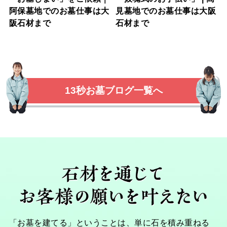
阿保墓地でのお墓仕事は大
見墓地でのお墓仕事は大阪
阪石材まで
石材まで
13秒お墓ブログ一覧へ
「お墓を建てる」ということは、単に石を積み重ねる