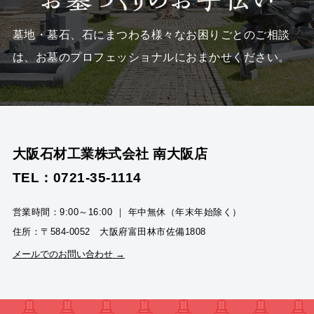
墓地・墓石、石にまつわる様々なお困りごとのご相談
は、
お墓のプロフェッショナルにおまかせください。
大阪石材工業株式会社 南大阪店
TEL：0721-35-1114
営業時間：9:00～16:00 ｜ 年中無休（年末年始除く）
住所：〒584-0052 大阪府富田林市佐備1808
メールでのお問い合わせ →