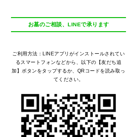
お墓のご相談、LINEで承ります
ご利用方法：LINEアプリがインストールされてい
るスマートフォンなどから、以下の【友だち追
加】ボタンをタップするか、QRコードを読み取っ
てください。