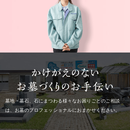
墓地・墓石、石にまつわる様々なお困りごとのご相談
は、
お墓のプロフェッショナルにおまかせください。