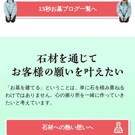
13秒お墓ブログ一覧へ
「お墓を建てる」ということは、単に石を積み重ねる
わけではありません。心の拠り所を一緒に作っていき
たいと考えています。
石材への熱い想いへ