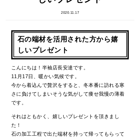
2020.11.17
石の端材を活用された方から嬉
しいプレゼント
こんにちは！半袖店長安達です。
11月17日、暖かい気候です。
今から着込んで贅沢をすると、冬本番に訪れる寒
さに負けてしまいそうな気がして痩せ我慢の薄着
です。
それはともかく、嬉しいプレゼントを頂きまし
た！
石の加工工程で出た端材を持って帰ってもらって