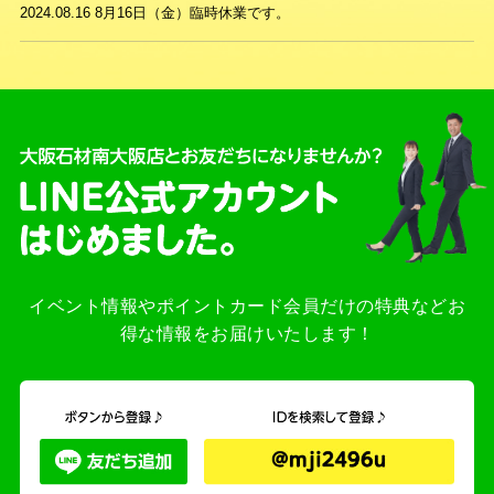
2024.08.16
8月16日（金）臨時休業です。
イベント情報やポイントカード会員だけの特典などお
得な情報をお届けいたします！