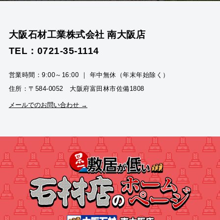
大阪石材工業株式会社 南大阪店
TEL：0721-35-1114
営業時間：9:00～16:00 ｜ 年中無休（年末年始除く）
住所：〒584-0052 大阪府富田林市佐備1808
メールでのお問い合わせ →