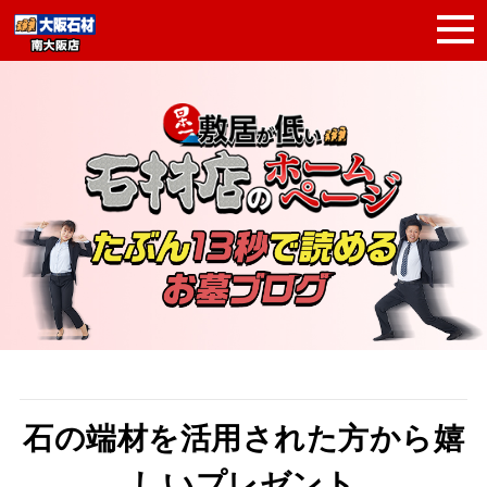
石の端材を活用された方から嬉
しいプレゼント