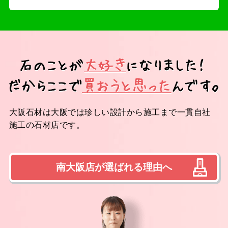
大阪石材は大阪では珍しい設計から施工まで一貫自社
施工の石材店です。
南大阪店が選ばれる理由へ