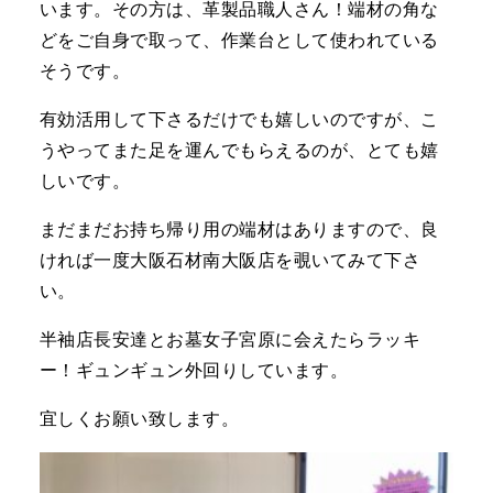
います。その方は、革製品職人さん！端材の角な
どをご自身で取って、作業台として使われている
そうです。
有効活用して下さるだけでも嬉しいのですが、こ
うやってまた足を運んでもらえるのが、とても嬉
しいです。
まだまだお持ち帰り用の端材はありますので、良
ければ一度大阪石材南大阪店を覗いてみて下さ
い。
半袖店長安達とお墓女子宮原に会えたらラッキ
ー！ギュンギュン外回りしています。
宜しくお願い致します。