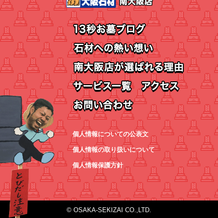
個人情報についての公表文
個人情報の取り扱いについて
個人情報保護方針
© OSAKA-SEKIZAI CO.,LTD.