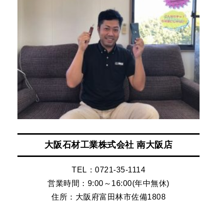
大阪石材工業株式会社 南大阪店
TEL：0721-35-1114
営業時間：9:00～16:00(年中無休)
住所：大阪府富田林市佐備1808