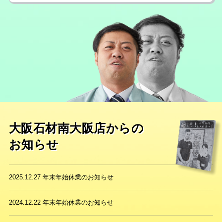
大阪石材南大阪店からの
お知らせ
2025.12.27
年末年始休業のお知らせ
2024.12.22
年末年始休業のお知らせ