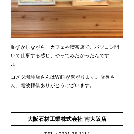
恥ずかしながら、カフェや喫茶店で、パソコン開
いて仕事する感じ、やってみたかったんです
よ！！
コメダ珈琲店さんはWiFiが繋がります。店長さ
ん、電波拝借ありがとうございます。
大阪石材工業株式会社 南大阪店