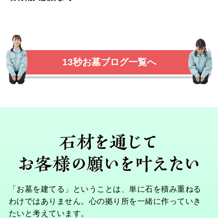
13秒お墓ブログ一覧へ
「お墓を建てる」ということは、単に石を積み重ねる
わけではありません。心の拠り所を一緒に作っていき
たいと考えています。