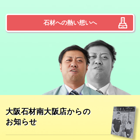
石材への熱い想いへ
大阪石材南大阪店からの
お知らせ