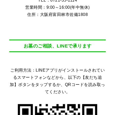
TEL：0721-35-1114
営業時間：9:00～16:00(年中無休)
住所：大阪府富田林市佐備1808
お墓のご相談、LINEで承ります
ご利用方法：LINEアプリがインストールされてい
るスマートフォンなどから、以下の【友だち追
加】ボタンをタップするか、QRコードを読み取っ
てください。