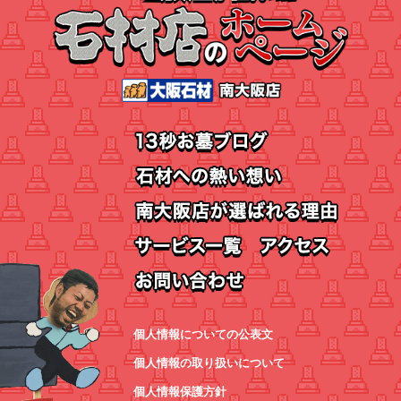
個人情報についての公表文
個人情報の取り扱いについて
個人情報保護方針