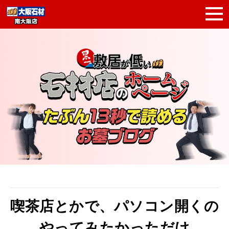
喫茶店とかで、パソコン開くの
やってみたかっただけ