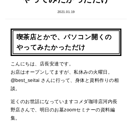
2021.01.19
喫茶店とかで、パソコン開くの
やってみたかっただけ
こんにちは、店長安達です。
お店はオープンしてますが、私休みの火曜日。
@best_seitai さんに行って、身体と資料作りの相
談。
近くのお世話になっていますコメダ珈琲店河内長
野店さんで、明日のお墓zoomセミナーの資料編
集。