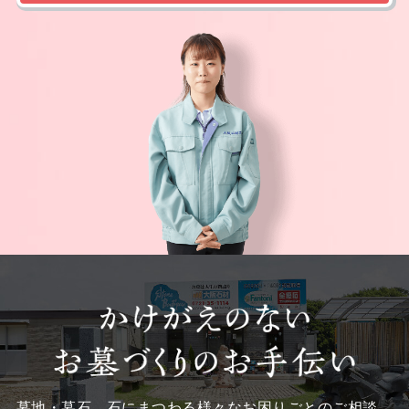
墓地・墓石、石にまつわる様々なお困りごとのご相談