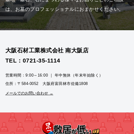
は、
お墓のプロフェッショナルにおまかせください。
大阪石材工業株式会社 南大阪店
TEL：0721-35-1114
営業時間：9:00～16:00 ｜ 年中無休（年末年始除く）
住所：〒584-0052 大阪府富田林市佐備1808
メールでのお問い合わせ →