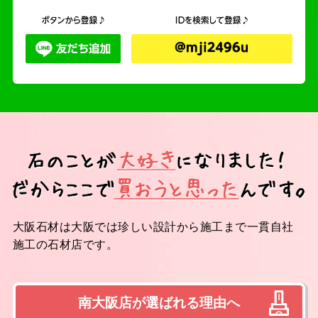
大阪石材は大阪では珍しい設計から施工まで一貫自社
施工の石材店です。
南大阪店が選ばれる理由へ