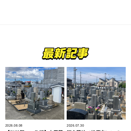
2026.08.08
2026.07.30