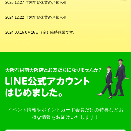
2025.12.27
年末年始休業のお知らせ
2024.12.22
年末年始休業のお知らせ
2024.08.16
8月16日（金）臨時休業です。
イベント情報やポイントカード会員だけの特典などお
得な情報をお届けいたします！