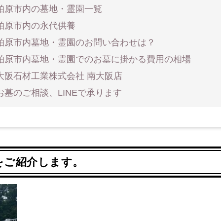
柏原市内の墓地・霊園一覧
柏原市内の永代供養
柏原市内墓地・霊園のお問い合わせは？
柏原市内墓地・霊園でのお墓に掛かる費用の相場
大阪石材工業株式会社 南大阪店
お墓のご相談、LINEで承ります
をご紹介します。