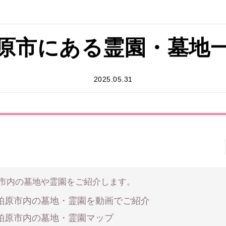
原市にある霊園・墓地
2025.05.31
市内の墓地や霊園をご紹介します。
柏原市内の墓地・霊園を動画でご紹介
柏原市内の墓地・霊園マップ