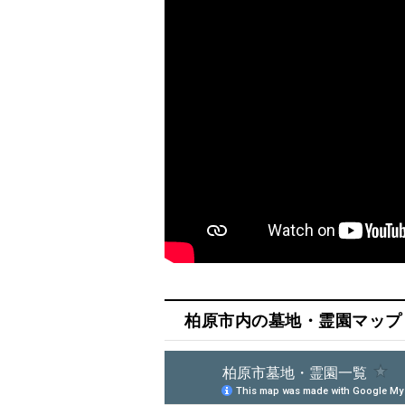
柏原市内の墓地・霊園マップ