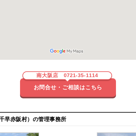
南大阪店 0721-35-1114
お問合せ・ご相談はこちら
千早赤阪村）の管理事務所