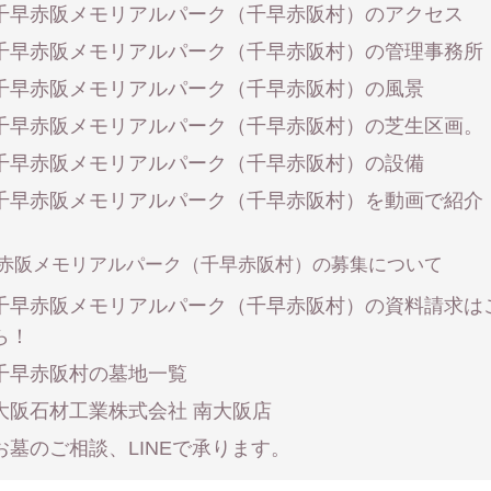
千早赤阪メモリアルパーク（千早赤阪村）のアクセス
千早赤阪メモリアルパーク（千早赤阪村）の管理事務所
千早赤阪メモリアルパーク（千早赤阪村）の風景
千早赤阪メモリアルパーク（千早赤阪村）の芝生区画。
千早赤阪メモリアルパーク（千早赤阪村）の設備
千早赤阪メモリアルパーク（千早赤阪村）を動画で紹介
赤阪メモリアルパーク（千早赤阪村）の募集について
千早赤阪メモリアルパーク（千早赤阪村）の資料請求は
ら！
千早赤阪村の墓地一覧
大阪石材工業株式会社 南大阪店
お墓のご相談、LINEで承ります。