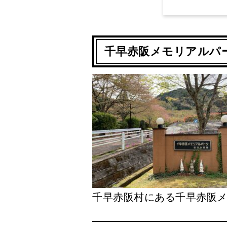
千早赤阪メモリアルパ
千早赤阪村にある千早赤阪