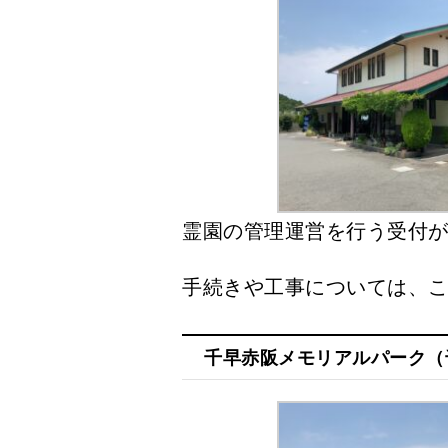
霊園の管理運営を行う受付
手続きや工事については、
千早赤阪メモリアルパーク（