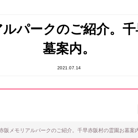
アルパークのご紹介。千
墓案内。
2021.07.14
赤阪メモリアルパークのご紹介。千早赤阪村の霊園お墓案