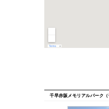
千早赤阪メモリアルパーク（