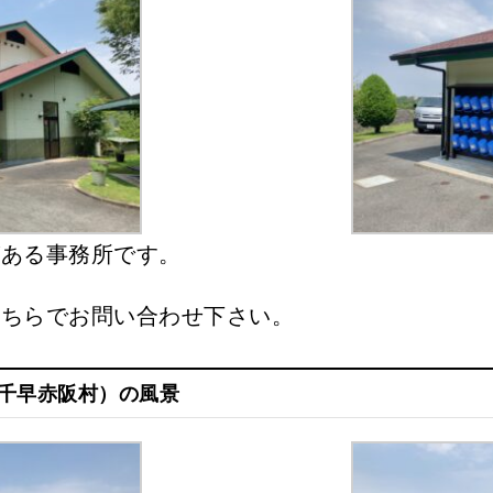
がある事務所です。
こちらでお問い合わせ下さい。
千早赤阪村）の風景