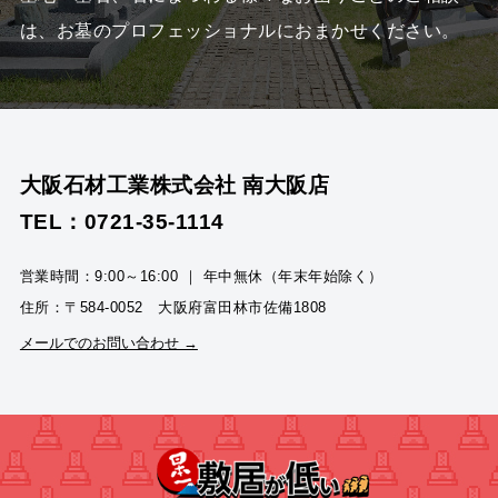
は、
お墓のプロフェッショナルにおまかせください。
大阪石材工業株式会社 南大阪店
TEL：0721-35-1114
営業時間：9:00～16:00 ｜ 年中無休（年末年始除く）
住所：〒584-0052 大阪府富田林市佐備1808
メールでのお問い合わせ →