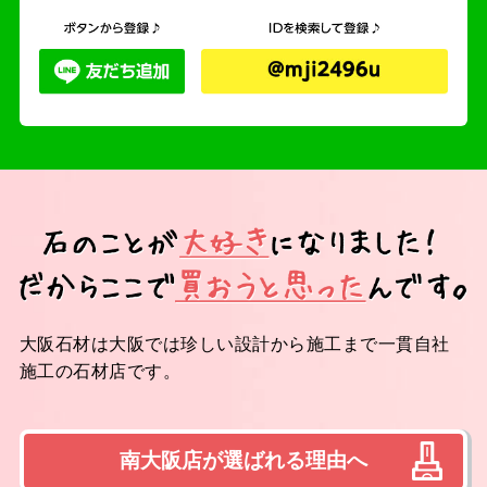
大阪石材は大阪では珍しい設計から施工まで一貫自社
施工の石材店です。
南大阪店が選ばれる理由へ