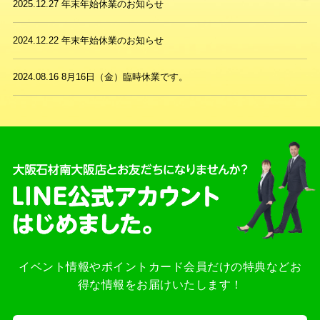
2025.12.27
年末年始休業のお知らせ
2024.12.22
年末年始休業のお知らせ
2024.08.16
8月16日（金）臨時休業です。
イベント情報やポイントカード会員だけの特典などお
得な情報をお届けいたします！