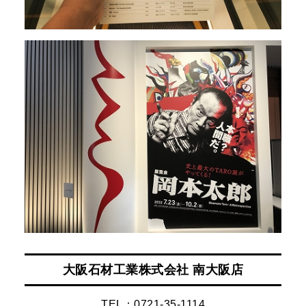
大阪石材工業株式会社 南大阪店
TEL：0721-35-1114