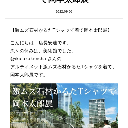
2022.09.08
【激ムズ石材かるたTシャツで着て岡本太郎展】
こんにちは！店長安達です。
久々の休みは、美術館でした。
@ikutakakensha さんの
アルティメット激ムズ石材かるたTシャツを着て、
岡本太郎展です。