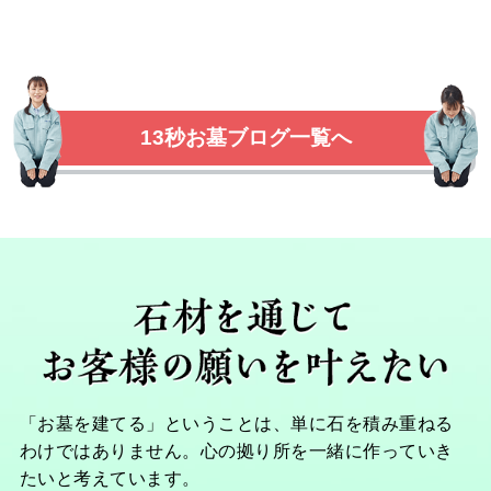
13秒お墓ブログ一覧へ
「お墓を建てる」ということは、単に石を積み重ねる
わけではありません。心の拠り所を一緒に作っていき
たいと考えています。