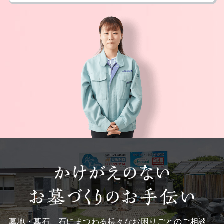
墓地・墓石、石にまつわる様々なお困りごとのご相談