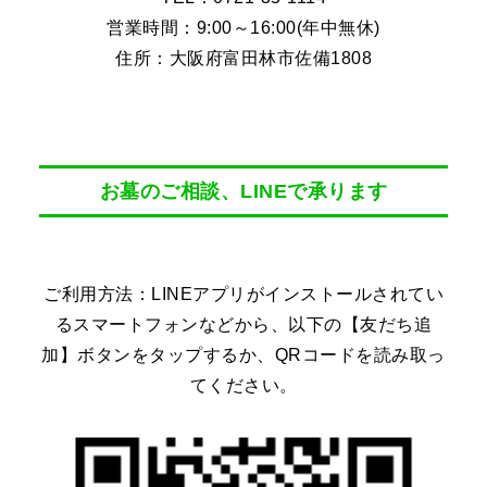
営業時間：9:00～16:00(年中無休)
住所：大阪府富田林市佐備1808
お墓のご相談、LINEで承ります
ご利用方法：LINEアプリがインストールされてい
るスマートフォンなどから、以下の【友だち追
加】ボタンをタップするか、QRコードを読み取っ
てください。