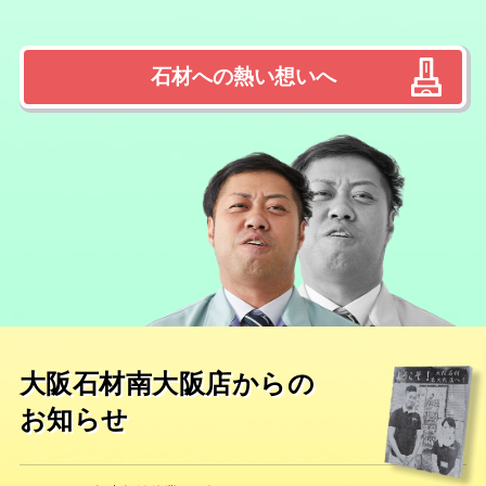
石材への熱い想いへ
大阪石材南大阪店からの
お知らせ