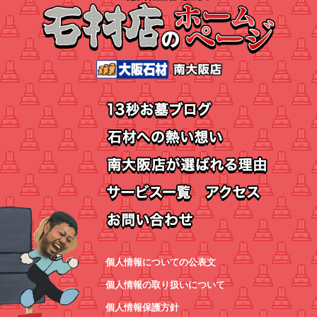
個人情報についての公表文
個人情報の取り扱いについて
個人情報保護方針