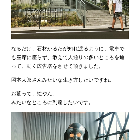
なるだけ、石材かるたが知れ渡るように、電車で
も座席に座らず、敢えて人通りの多いところを通
って、動く広告塔をさせて頂きました。
岡本太郎さんみたいな生き方したいですね。
お墓って、絵やん。
みたいなところに到達したいです。