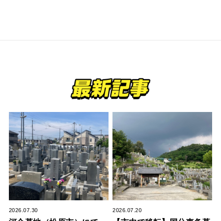
2026.07.30
2026.07.20