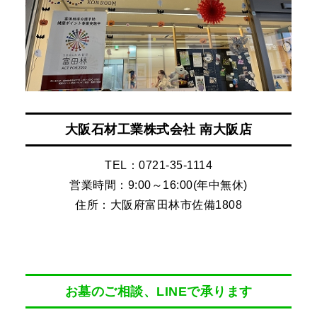
大阪石材工業株式会社 南大阪店
TEL：0721-35-1114
営業時間：9:00～16:00(年中無休)
住所：大阪府富田林市佐備1808
お墓のご相談、LINEで承ります