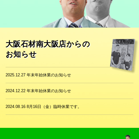
大阪石材南大阪店からの
お知らせ
2025.12.27
年末年始休業のお知らせ
2024.12.22
年末年始休業のお知らせ
2024.08.16
8月16日（金）臨時休業です。