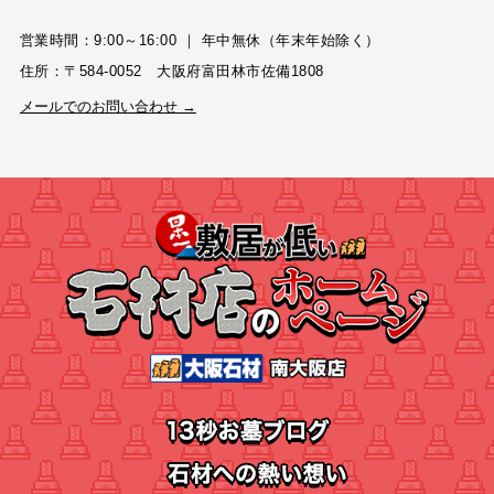
営業時間：9:00～16:00 ｜ 年中無休（年末年始除く）
住所：〒584-0052 大阪府富田林市佐備1808
メールでのお問い合わせ →