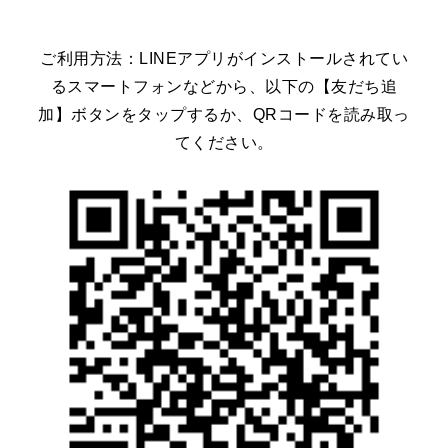
ご利用方法：LINEアプリがインストールされてい
るスマートフォンなどから、以下の【友だち追
加】ボタンをタップするか、QRコードを読み取っ
てください。