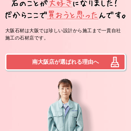
大阪石材は大阪では珍しい設計から施工まで一貫自社
施工の石材店です。
南大阪店が選ばれる理由へ