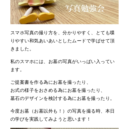
スマホ写真の撮り方を、分かりやすく、とても喋
りやすい和気あいあいとしたムードで学ばせて頂
きました。
私のスマホには、お墓の写真がいっぱい入ってい
ます。
ご提案書を作る為にお墓を撮ったり、
お式の様子をおさめる為にお墓を撮ったり、
墓石のデザインを検討する為にお墓を撮ったり。
今度お墓（お墓以外も！）の写真を撮る時、本日
の学びを実践してみようと思います！