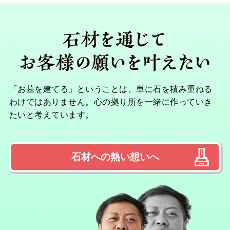
「お墓を建てる」ということは、単に石を積み重ねる
わけではありません。心の拠り所を一緒に作っていき
たいと考えています。
石材への熱い想いへ