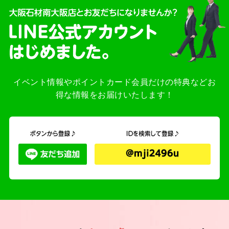
イベント情報やポイントカード会員だけの特典などお
得な情報をお届けいたします！