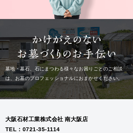
墓地・墓石、石にまつわる様々なお困りごとのご相談
は、
お墓のプロフェッショナルにおまかせください。
大阪石材工業株式会社 南大阪店
TEL：0721-35-1114