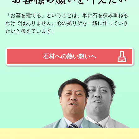
「お墓を建てる」ということは、単に石を積み重ねる
わけではありません。心の拠り所を一緒に作っていき
たいと考えています。
石材への熱い想いへ