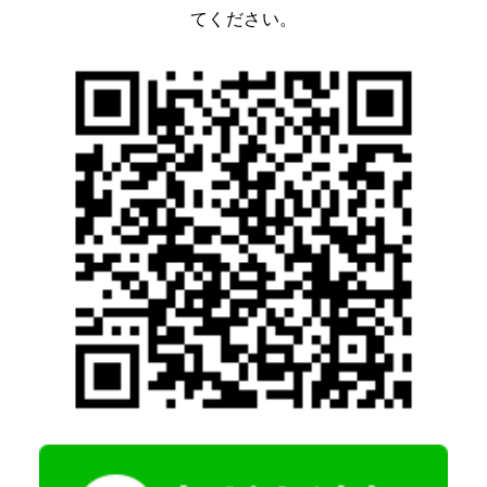
てください。