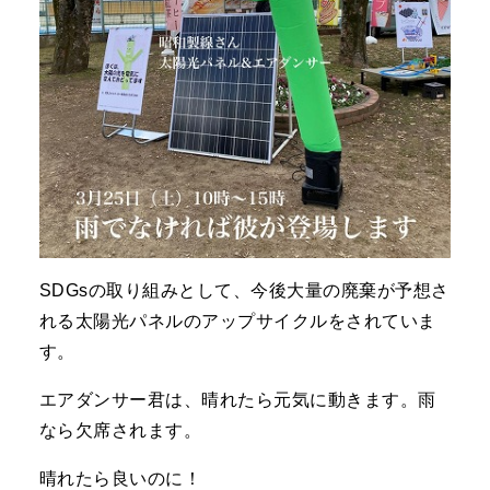
SDGsの取り組みとして、今後大量の廃棄が予想さ
れる太陽光パネルのアップサイクルをされていま
す。
エアダンサー君は、晴れたら元気に動きます。雨
なら欠席されます。
晴れたら良いのに！