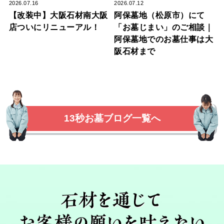
2026.07.16
2026.07.12
【改装中】大阪石材南大阪
阿保墓地（松原市）にて
店ついにリニューアル！
「お墓じまい」のご相談｜
阿保墓地でのお墓仕事は大
阪石材まで
13秒お墓ブログ一覧へ