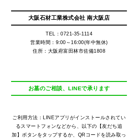
大阪石材工業株式会社 南大阪店
TEL：0721-35-1114
営業時間：9:00～16:00(年中無休)
住所：大阪府富田林市佐備1808
お墓のご相談、LINEで承ります
ご利用方法：LINEアプリがインストールされてい
るスマートフォンなどから、以下の【友だち追
加】ボタンをタップするか、QRコードを読み取っ