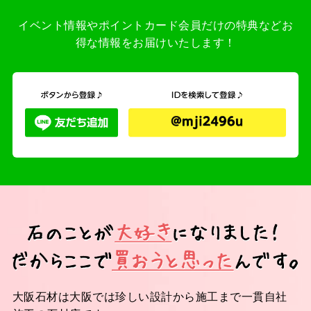
イベント情報やポイントカード会員だけの特典などお
得な情報をお届けいたします！
大阪石材は大阪では珍しい設計から施工まで一貫自社