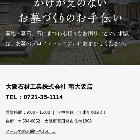
墓地・墓石、石にまつわる様々なお困りごとのご相談
は、
お墓のプロフェッショナルにおまかせください。
大阪石材工業株式会社 南大阪店
TEL：0721-35-1114
営業時間：9:00～16:00 ｜ 年中無休（年末年始除く）
住所：〒584-0052 大阪府富田林市佐備1808
メールでのお問い合わせ →