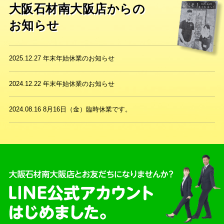
大阪石材南大阪店からの
お知らせ
2025.12.27
年末年始休業のお知らせ
2024.12.22
年末年始休業のお知らせ
2024.08.16
8月16日（金）臨時休業です。