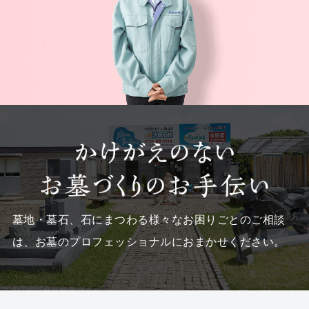
墓地・墓石、石にまつわる様々なお困りごとのご相談
は、
お墓のプロフェッショナルにおまかせください。