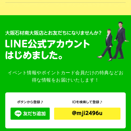
イベント情報やポイントカード会員だけの特典などお
得な情報をお届けいたします！