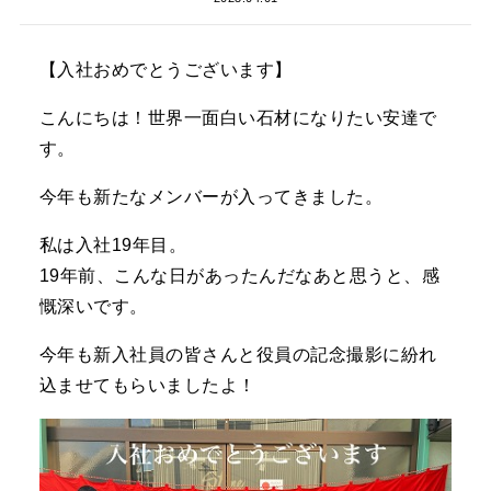
【入社おめでとうございます】
こんにちは！世界一面白い石材になりたい安達で
す。
今年も新たなメンバーが入ってきました。
私は入社19年目。
19年前、こんな日があったんだなあと思うと、感
慨深いです。
今年も新入社員の皆さんと役員の記念撮影に紛れ
込ませてもらいましたよ！