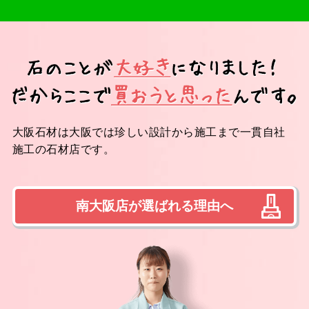
大阪石材は大阪では珍しい設計から施工まで一貫自社
施工の石材店です。
南大阪店が選ばれる理由へ