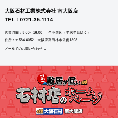
大阪石材工業株式会社 南大阪店
TEL：0721-35-1114
営業時間：9:00～16:00 ｜ 年中無休（年末年始除く）
住所：〒584-0052 大阪府富田林市佐備1808
メールでのお問い合わせ →