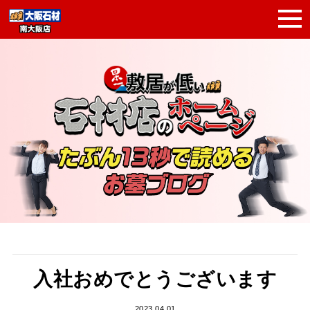
入社おめでとうございます
2023.04.01