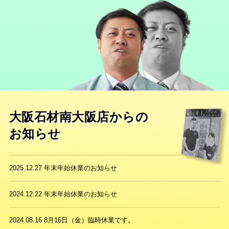
大阪石材南大阪店からの
お知らせ
2025.12.27
年末年始休業のお知らせ
2024.12.22
年末年始休業のお知らせ
2024.08.16
8月16日（金）臨時休業です。