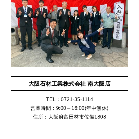
大阪石材工業株式会社 南大阪店
TEL：0721-35-1114
営業時間：9:00～16:00(年中無休)
住所：大阪府富田林市佐備1808