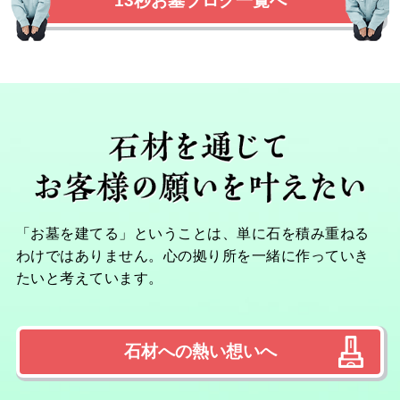
13秒お墓ブログ一覧へ
「お墓を建てる」ということは、単に石を積み重ねる
わけではありません。心の拠り所を一緒に作っていき
たいと考えています。
石材への熱い想いへ