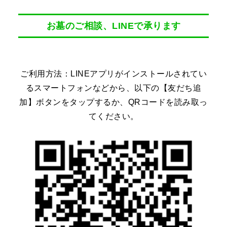
お墓のご相談、LINEで承ります
ご利用方法：LINEアプリがインストールされてい
るスマートフォンなどから、以下の【友だち追
加】ボタンをタップするか、QRコードを読み取っ
てください。