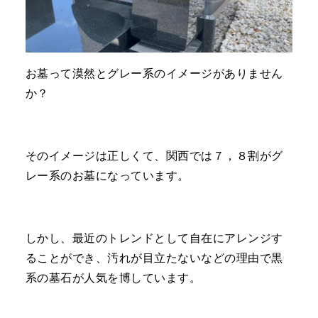
お墓って漠然とグレー系のイメージがありません
か？
そのイメージは正しくて、関西では７，８割がグ
レー系のお墓になっています。
しかし、最近のトレンドとして自在にアレンジす
ることができ、汚れが目立たないなどの理由で黒
系の墓石が人気を博しています。