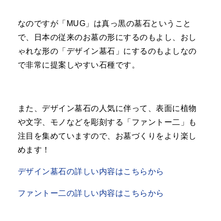
なのですが「
MUG
」は真っ黒の墓石ということ
で、日本の従来のお墓の形にするのもよし、おし
ゃれな形の「デザイン墓石」にするのもよしなの
で非常に提案しやすい石種です。
また、デザイン墓石の人気に伴って、表面に植物
や文字、モノなどを彫刻する「ファントー二」も
注目を集めていますので、お墓づくりをより楽し
めます！
デザイン墓石の詳しい内容はこちらから
ファントー二の詳しい内容はこちらから