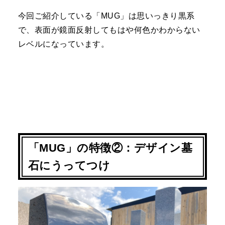
今回ご紹介している「
MUG
」は思いっきり黒系
で、表面が鏡面反射してもはや何色かわからない
レベルになっています。
「
MUG
」の特徴②：デザイン墓
石にうってつけ