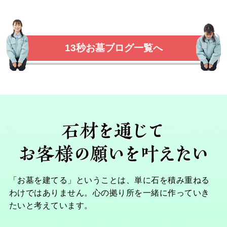
13秒お墓ブログ一覧へ
「お墓を建てる」ということは、単に石を積み重ねる
わけではありません。心の拠り所を一緒に作っていき
たいと考えています。