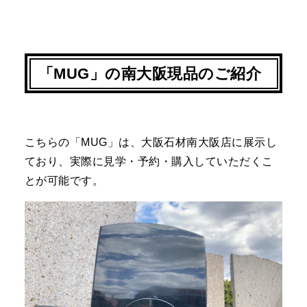
「
MUG
」の南大阪現品のご紹介
こちらの「
MUG
」は、大阪石材南大阪店に展示し
ており、実際に見学・予約・購入していただくこ
とが可能です。