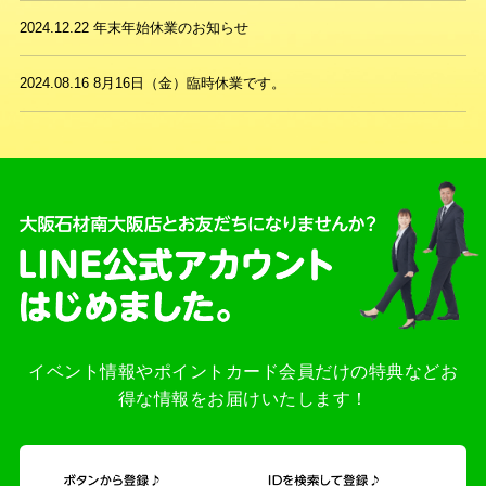
2024.12.22
年末年始休業のお知らせ
2024.08.16
8月16日（金）臨時休業です。
イベント情報やポイントカード会員だけの特典などお
得な情報をお届けいたします！