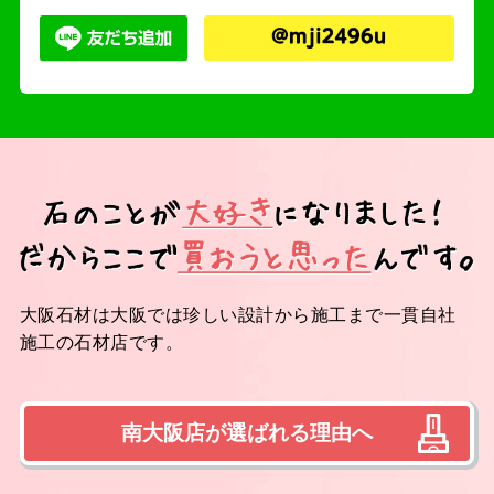
大阪石材は大阪では珍しい設計から施工まで一貫自社
施工の石材店です。
南大阪店が選ばれる理由へ