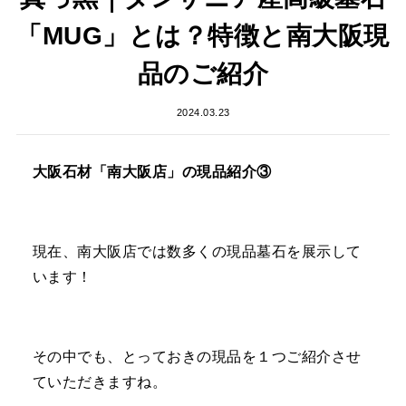
「MUG」とは？特徴と南大阪現
品のご紹介
2024.03.23
大阪石材「南大阪店」の現品紹介③
現在、南大阪店では数多くの現品墓石を展示して
います！
その中でも、とっておきの現品を１つご紹介させ
ていただきますね。