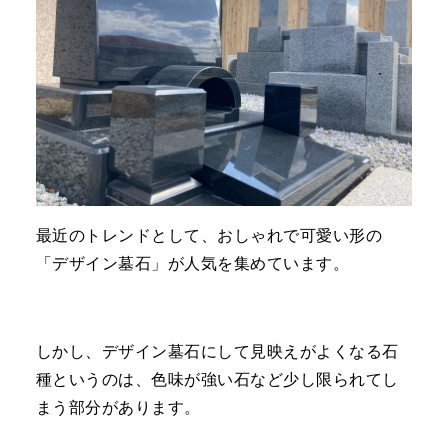
最近のトレンドとして、おしゃれで可愛い形の
「デザイン墓石」が人気を集めています。
しかし、デザイン墓石にして見映えがよくなる石
種というのは、色味が強い石など少し限られてし
まう部分があります。