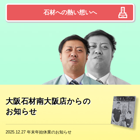
石材への熱い想いへ
大阪石材南大阪店からの
お知らせ
2025.12.27
年末年始休業のお知らせ