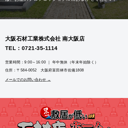
大阪石材工業株式会社 南大阪店
TEL：0721-35-1114
営業時間：9:00～16:00 ｜ 年中無休（年末年始除く）
住所：〒584-0052 大阪府富田林市佐備1808
メールでのお問い合わせ →