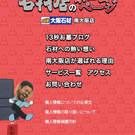
個人情報についての公表文
個人情報の取り扱いについて
個人情報保護方針