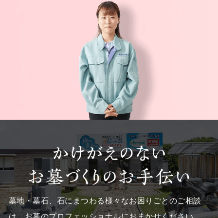
墓地・墓石、石にまつわる様々なお困りごとのご相談
は、
お墓のプロフェッショナルにおまかせください。