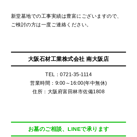
新堂墓地での工事実績は豊富にございますので、
ご検討の方は一度ご連絡ください。
大阪石材工業株式会社 南大阪店
TEL：0721-35-1114
営業時間：9:00～16:00(年中無休)
住所：大阪府富田林市佐備1808
お墓のご相談、LINEで承ります