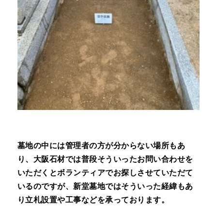
墓地の中には管理者の方が分からない場所もあ
り、大阪石材では普段そういったお問い合わせを
いただくとボランティアでお探しさせていただて
いるのですが、新堂墓地ではそういった経緯もあ
り立札設置や工事などを承っております。