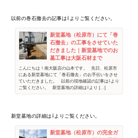
以前の巻石撤去の記事は⇩よりご覧ください。
新堂墓地（松原市）にて「巻
石撤去」の工事をさせていた
だきました｜新堂墓地でのお
墓工事は大阪石材まで
こんにちは！南大阪店の山本です。 先日、松原市
にある新堂墓地にて「巻石撤去」のお手伝いをさせ
ていただきました。 以前の現地確認の記事は⇩より
ご覧ください。 新堂墓地の詳細は⇩より […]
新堂墓地の詳細は⇩よりご覧ください。
新堂墓地（松原市）の完全ガ