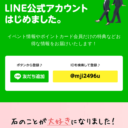
イベント情報やポイントカード会員だけの特典などお
得な情報をお届けいたします！