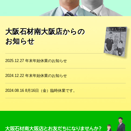
大阪石材南大阪店からの
お知らせ
2025.12.27
年末年始休業のお知らせ
2024.12.22
年末年始休業のお知らせ
2024.08.16
8月16日（金）臨時休業です。