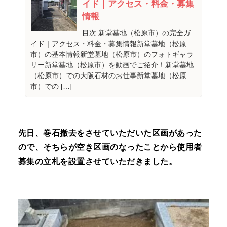
イド｜アクセス・料金・募集
情報
目次 新堂墓地（松原市）の完全ガ
イド｜アクセス・料金・募集情報新堂墓地（松原
市）の基本情報新堂墓地（松原市）のフォトギャラ
リー新堂墓地（松原市）を動画でご紹介！新堂墓地
（松原市）での大阪石材のお仕事新堂墓地（松原
市）での […]
先日、巻石撤去をさせていただいた区画があった
ので、そちらが空き区画のなったことから使用者
募集の立札を設置させていただきました。