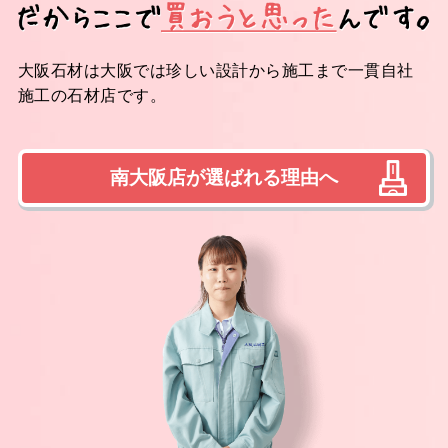
大阪石材は大阪では珍しい設計から施工まで一貫自社
施工の石材店です。
南大阪店が選ばれる理由へ