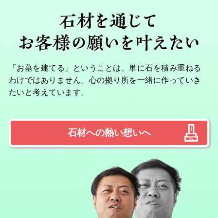
「お墓を建てる」ということは、単に石を積み重ねる
わけではありません。心の拠り所を一緒に作っていき
たいと考えています。
石材への熱い想いへ