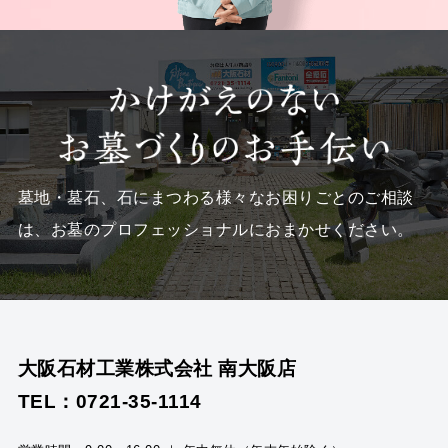
墓地・墓石、石にまつわる様々なお困りごとのご相談
は、
お墓のプロフェッショナルにおまかせください。
大阪石材工業株式会社 南大阪店
TEL：0721-35-1114