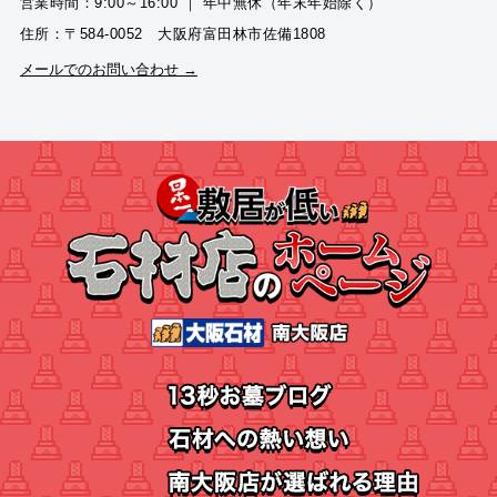
営業時間：9:00～16:00 ｜ 年中無休（年末年始除く）
住所：〒584-0052 大阪府富田林市佐備1808
メールでのお問い合わせ →