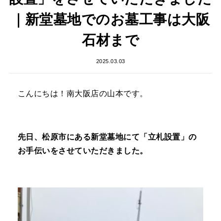
｜新堂墓地でのお墓工事は大阪
石材まで
2025.03.03
こんにちは！南大阪店の山本です。
先日、松原市にある新堂墓地にて「立札設置」の
お手伝いをさせていただきました。