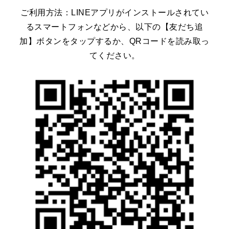
ご利用方法：LINEアプリがインストールされてい
るスマートフォンなどから、以下の【友だち追
加】ボタンをタップするか、QRコードを読み取っ
てください。