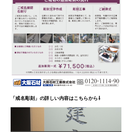
「戒名彫刻」の詳しい内容はこちらから⇩