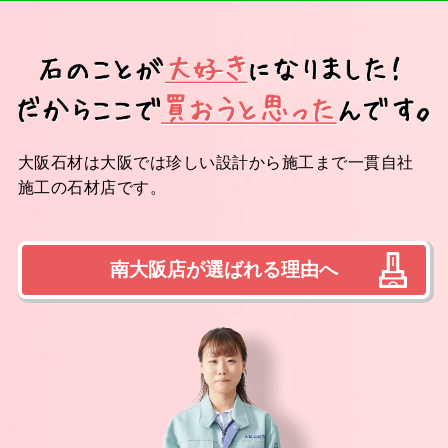
大阪石材は大阪では珍しい設計から施工まで一貫自社
施工の石材店です。
南大阪店が選ばれる理由へ