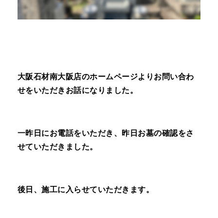
大阪石材南大阪店のホームページよりお問い合わ
せをいただきお話になりました。
一昨日にお電話をいただき、昨日お墓の確認をさ
せていただきました。
後日、施工に入らせていただきます。