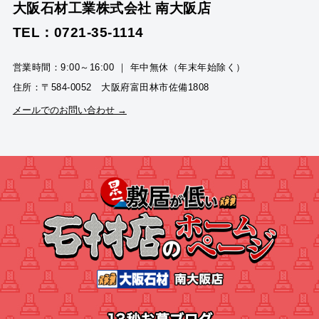
大阪石材工業株式会社 南大阪店
TEL：0721-35-1114
営業時間：9:00～16:00 ｜ 年中無休（年末年始除く）
住所：〒584-0052 大阪府富田林市佐備1808
メールでのお問い合わせ →