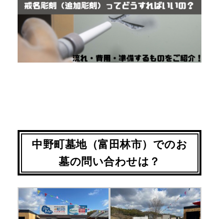
中野町墓地（富田林市）でのお
墓の問い合わせは？