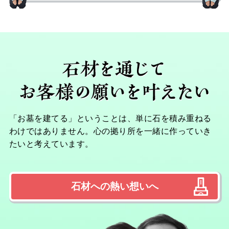
「お墓を建てる」ということは、単に石を積み重ねる
わけではありません。心の拠り所を一緒に作っていき
たいと考えています。
石材への熱い想いへ