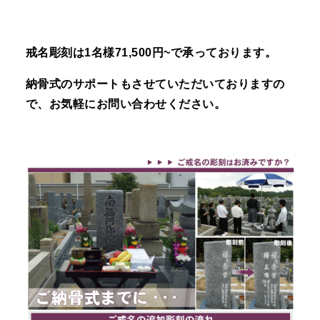
戒名彫刻は1名様71,500円~で承っております。
納骨式のサポートもさせていただいておりますの
で、お気軽にお問い合わせください。