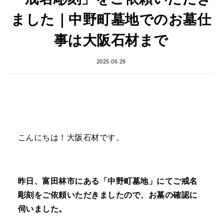
ました｜中野町墓地でのお墓仕
事は大阪石材まで
2025.06.29
こんにちは！大阪石材です。
昨日、富田林市にある「中野町墓地」にてご戒名
彫刻をご依頼いただきましたので、お墓の確認に
伺いました。