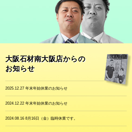
大阪石材南大阪店からの
お知らせ
2025.12.27
年末年始休業のお知らせ
2024.12.22
年末年始休業のお知らせ
2024.08.16
8月16日（金）臨時休業です。