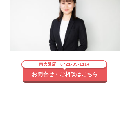
南大阪店 0721-35-1114
お問合せ・ご相談はこちら