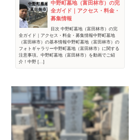
中野町墓地（富田林市）の完
全ガイド｜アクセス・料金・
募集情報
目次 中野町墓地（富田林市）の完
全ガイド｜アクセス・料金・募集情報中野町墓地
（富田林市）の基本情報中野町墓地（富田林市）の
フォトギャラリー中野町墓地（富田林市）に関する
注意事項。中野町墓地（富田林市）を動画でご紹
介！中野 […]