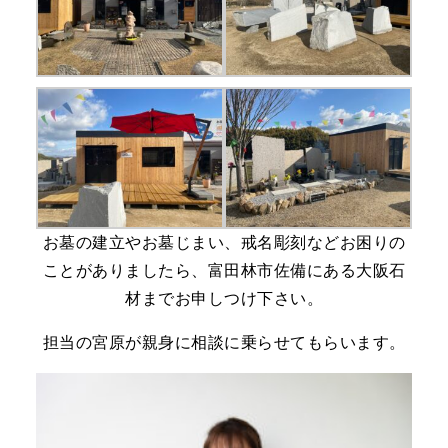
お墓の建立やお墓じまい、戒名彫刻などお困りの
ことがありましたら、富田林市佐備にある大阪石
材までお申しつけ下さい。
担当の宮原が親身に相談に乗らせてもらいます。