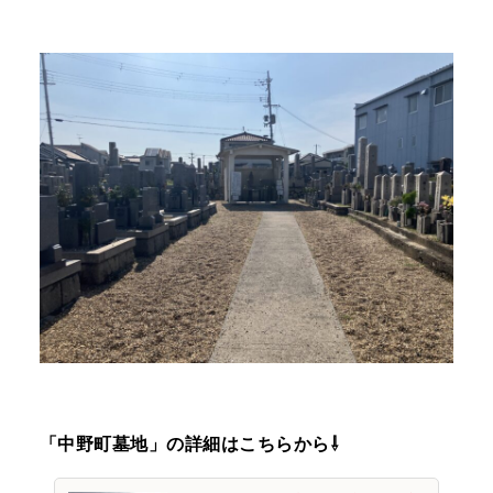
「中野町墓地」の詳細はこちらから⇩