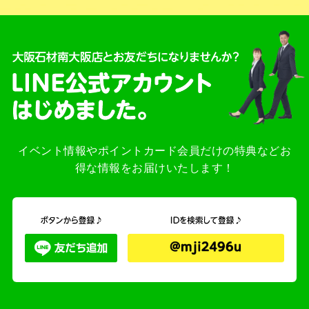
イベント情報やポイントカード会員だけの特典などお
得な情報をお届けいたします！