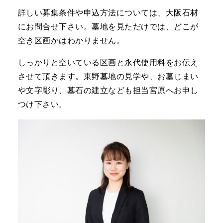
詳しい募集条件や申込方法については、大阪石材
にお問合せ下さい。墓地を見ただけでは、どこが
空き区画かはわかりません。
しっかりと空いている区画と永代使用料をお伝え
させて頂きます。東野墓地の見学や、お墓じまい
や文字彫り、墓石の建立なども担当宮原へお申し
つけ下さい。