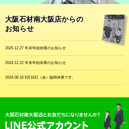
大阪石材南大阪店からの
お知らせ
2025.12.27
年末年始休業のお知らせ
2024.12.22
年末年始休業のお知らせ
2024.08.16
8月16日（金）臨時休業です。