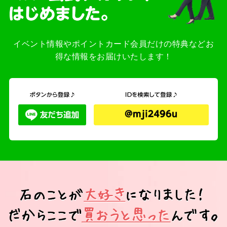
イベント情報やポイントカード会員だけの特典などお
得な情報をお届けいたします！