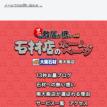
メールでのお問い合わせ →