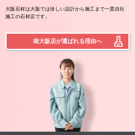
大阪石材は大阪では珍しい設計から施工まで一貫自社
施工の石材店です。
南大阪店が選ばれる理由へ