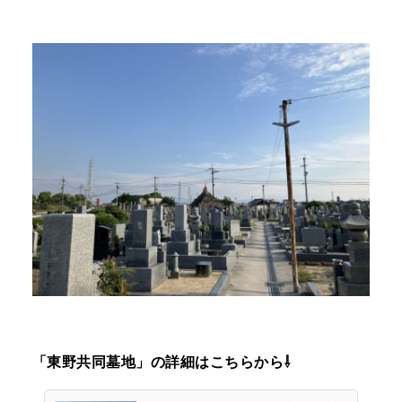
「東野共同墓地」の詳細はこちらから⇩