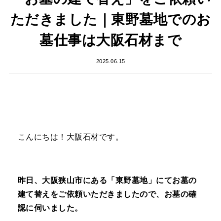
ただきました｜東野墓地でのお
墓仕事は大阪石材まで
2025.06.15
こんにちは！大阪石材です。
昨日、大阪狭山市にある「東野墓地」にてお墓の
建て替えをご依頼いただきましたので、お墓の確
認に伺いました。