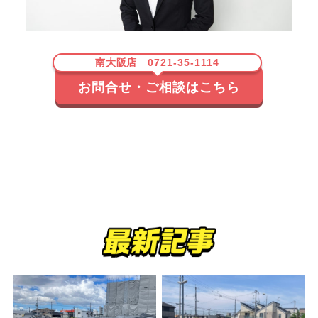
南大阪店 0721-35-1114
お問合せ・ご相談はこちら