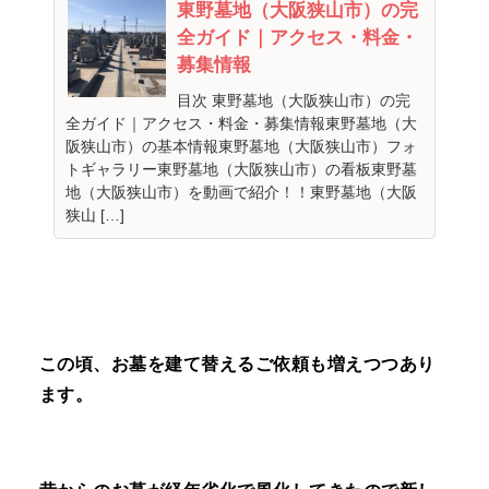
東野墓地（大阪狭山市）の完
全ガイド｜アクセス・料金・
募集情報
目次 東野墓地（大阪狭山市）の完
全ガイド｜アクセス・料金・募集情報東野墓地（大
阪狭山市）の基本情報東野墓地（大阪狭山市）フォ
トギャラリー東野墓地（大阪狭山市）の看板東野墓
地（大阪狭山市）を動画で紹介！！東野墓地（大阪
狭山 […]
この頃、お墓を建て替えるご依頼も増えつつあり
ます。