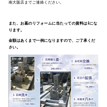
南大阪店までご連絡ください。
また、お墓のリフォームに当たっての資料は⇩にな
ります。
金額はあくまで一例になりますので、ご了承くだ
さい。