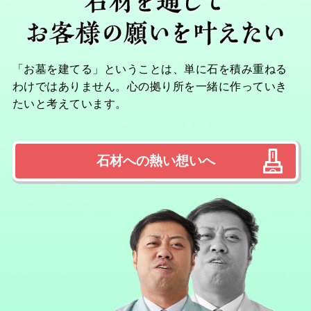
「お墓を建てる」ということは、単に石を積み重ねる
わけではありません。心の拠り所を一緒に作っていき
たいと考えています。
石材への熱い想いへ