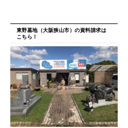
東野墓地（大阪狭山市）の資料請求は
こちら！