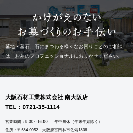
墓地・墓石、石にまつわる様々なお困りごとのご相談
は、
お墓のプロフェッショナルにおまかせください。
大阪石材工業株式会社 南大阪店
TEL：0721-35-1114
営業時間：9:00～16:00 ｜ 年中無休（年末年始除く）
住所：〒584-0052 大阪府富田林市佐備1808