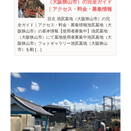
（大阪狭山市）の完全ガイド
｜アクセス・料金・募集情報
目次 池尻墓地（大阪狭山市）の完
全ガイド｜アクセス・料金・募集情報池尻墓地（大
阪狭山市）の基本情報【使用者募集中】池尻墓地
（大阪狭山市）にて墓地使用者募集中池尻墓地（大
阪狭山市）フォトギャラリー池尻墓地（大阪狭山
市）を動 […]