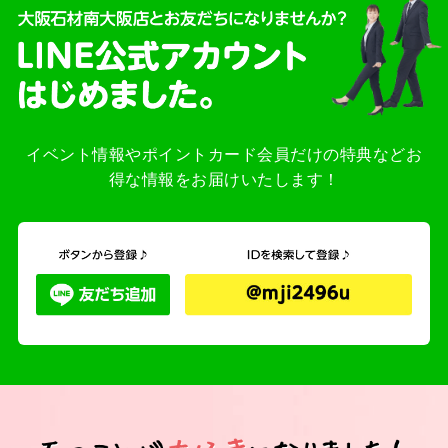
イベント情報やポイントカード会員だけの特典などお
得な情報をお届けいたします！