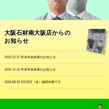
大阪石材南大阪店からの
お知らせ
2025.12.27
年末年始休業のお知らせ
2024.12.22
年末年始休業のお知らせ
2024.08.16
8月16日（金）臨時休業です。