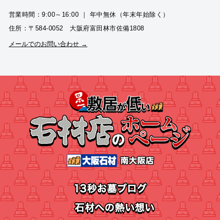
営業時間：9:00～16:00 ｜ 年中無休（年末年始除く）
住所：〒584-0052 大阪府富田林市佐備1808
メールでのお問い合わせ →