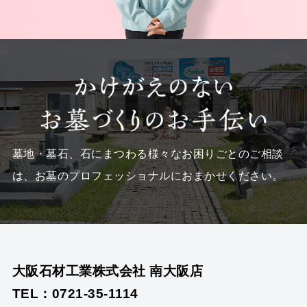
墓地・墓石、石にまつわる様々なお困りごとのご相談
は、
お墓のプロフェッショナルにおまかせください。
大阪石材工業株式会社 南大阪店
TEL：0721-35-1114