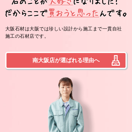
大阪石材は大阪では珍しい設計から施工まで一貫自社
施工の石材店です。
南大阪店が選ばれる理由へ