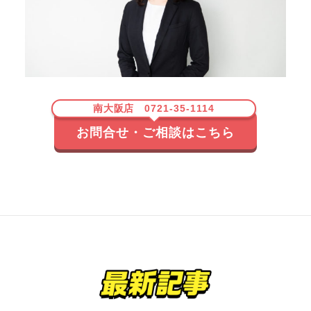
南大阪店 0721-35-1114
お問合せ・ご相談はこちら