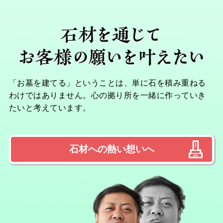
「お墓を建てる」ということは、単に石を積み重ねる
わけではありません。心の拠り所を一緒に作っていき
たいと考えています。
石材への熱い想いへ