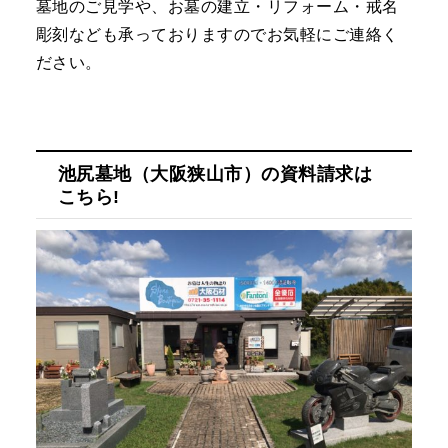
墓地のご見学や、お墓の建立・リフォーム・戒名
彫刻なども承っておりますのでお気軽にご連絡く
ださい。
池尻墓地
（大阪狭山市）の資料請求は
こちら!