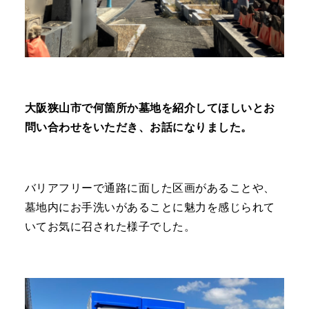
大阪狭山市で何箇所か墓地を紹介してほしいとお
問い合わせをいただき、お話になりました。
バリアフリーで通路に面した区画があることや、
墓地内にお手洗いがあることに魅力を感じられて
いてお気に召された様子でした。