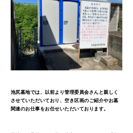
池尻墓地では、以前より管理委員会さんと親しく
させていただいており、空き区画のご紹介やお墓
関連のお仕事をお任せいただいております。