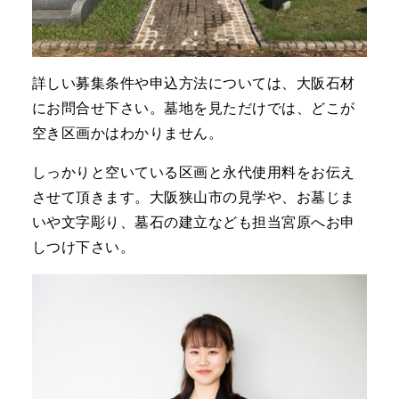
詳しい募集条件や申込方法については、大阪石材
にお問合せ下さい。墓地を見ただけでは、どこが
空き区画かはわかりません。
しっかりと空いている区画と永代使用料をお伝え
させて頂きます。大阪狭山市の見学や、お墓じま
いや文字彫り、墓石の建立なども担当宮原へお申
しつけ下さい。