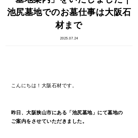
池尻墓地でのお墓仕事は大阪石
材まで
2025.07.24
こんにちは！大阪石材です。
昨日、大阪狭山市にある「池尻墓地」にて墓地の
ご案内をさせていただきました。