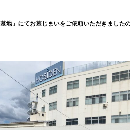
町墓地」にてお墓じまいをご依頼いただきました