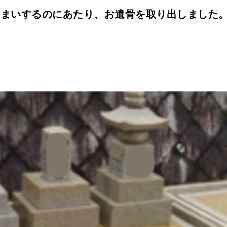
じまいするのにあたり、お遺骨を取り出しました