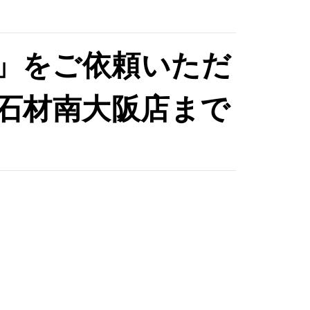
」をご依頼いただ
石材南大阪店まで