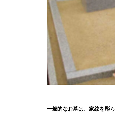
一般的なお墓は、家紋を彫