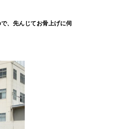
ので、先んじてお骨上げに伺