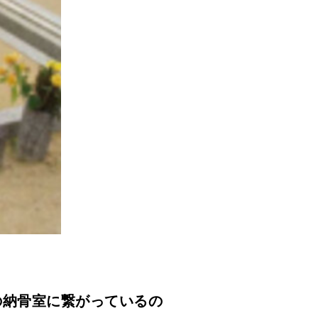
の納骨室に繋がっているの