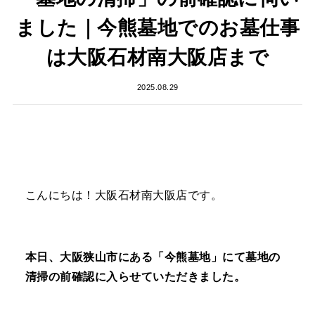
ました｜今熊墓地でのお墓仕事
は大阪石材南大阪店まで
2025.08.29
こんにちは！大阪石材南大阪店です。
本日、大阪狭山市にある「今熊墓地」にて墓地の
清掃の前確認に入らせていただきました。