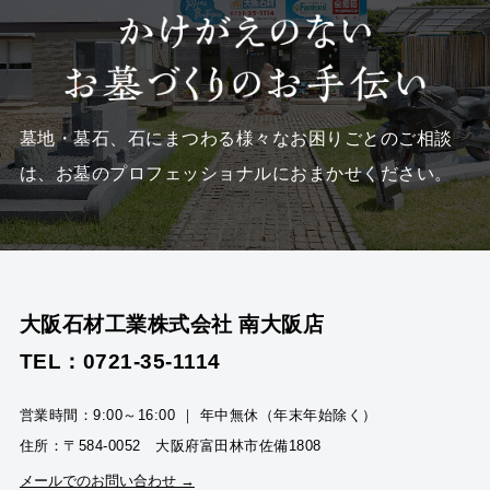
墓地・墓石、石にまつわる様々なお困りごとのご相談
は、
お墓のプロフェッショナルにおまかせください。
大阪石材工業株式会社 南大阪店
TEL：0721-35-1114
営業時間：9:00～16:00 ｜ 年中無休（年末年始除く）
住所：〒584-0052 大阪府富田林市佐備1808
メールでのお問い合わせ →