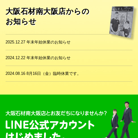
大阪石材南大阪店からの
お知らせ
2025.12.27
年末年始休業のお知らせ
2024.12.22
年末年始休業のお知らせ
2024.08.16
8月16日（金）臨時休業です。