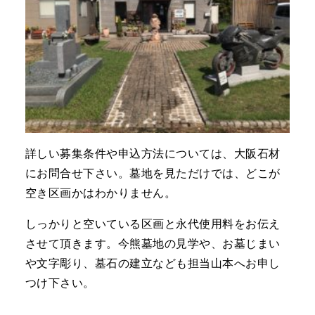
詳しい募集条件や申込方法については、大阪石材
にお問合せ下さい。墓地を見ただけでは、どこが
空き区画かはわかりません。
しっかりと空いている区画と永代使用料をお伝え
させて頂きます。今熊墓地の見学や、お墓じまい
や文字彫り、墓石の建立なども担当山本へお申し
つけ下さい。