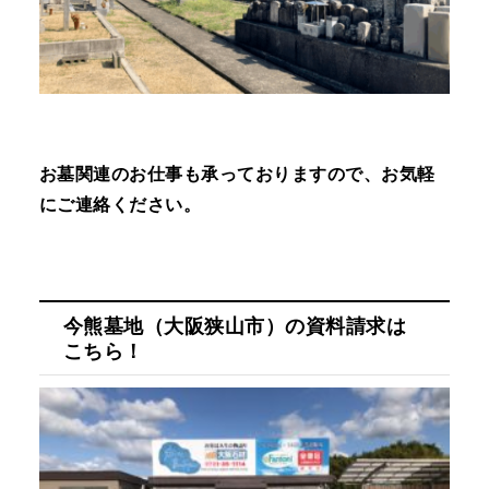
お墓関連のお仕事も承っておりますので、お気軽
にご連絡ください。
今熊墓地（大阪狭山市）の資料請求は
こちら！