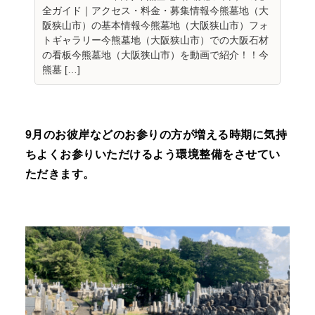
全ガイド｜アクセス・料金・募集情報今熊墓地（大
阪狭山市）の基本情報今熊墓地（大阪狭山市）フォ
トギャラリー今熊墓地（大阪狭山市）での大阪石材
の看板今熊墓地（大阪狭山市）を動画で紹介！！今
熊墓 […]
9月のお彼岸などのお参りの方が増える時期に気持
ちよくお参りいただけるよう環境整備をさせてい
ただきます。