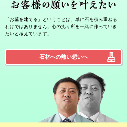
「お墓を建てる」ということは、単に石を積み重ねる
わけではありません。心の拠り所を一緒に作っていき
たいと考えています。
石材への熱い想いへ