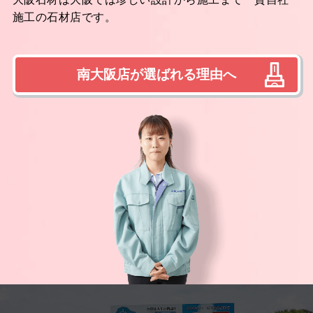
施工の石材店です。
南大阪店が選ばれる理由へ