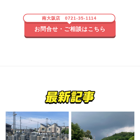
南大阪店 0721-35-1114
お問合せ・ご相談はこちら