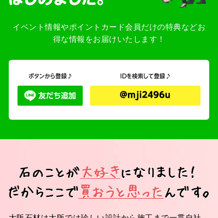
イベント情報やポイントカード会員だけの特典などお
得な情報をお届けいたします！
大阪石材は大阪では珍しい設計から施工まで一貫自社