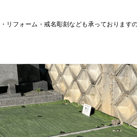
立・リフォーム・戒名彫刻なども承っております