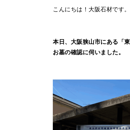
こんにちは！大阪石材です
本日、大阪狭山市にある「
お墓の確認に伺いました。