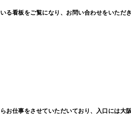
ている看板をご覧になり、お問い合わせをいただ
からお仕事をさせていただいており、入口には大