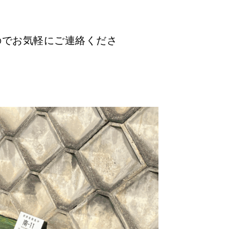
のでお気軽にご連絡くださ