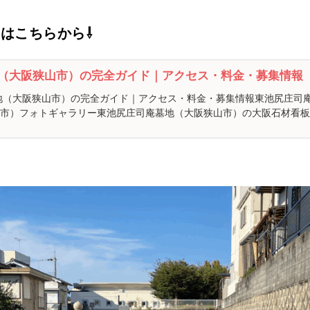
はこちらから⇩
（大阪狭山市）の完全ガイド｜アクセス・料金・募集情報
地（大阪狭山市）の完全ガイド｜アクセス・料金・募集情報東池尻庄司
市）フォトギャラリー東池尻庄司庵墓地（大阪狭山市）の大阪石材看板東