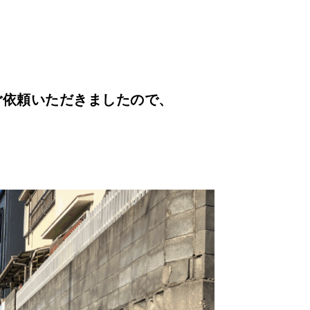
ご依頼いただきましたので、