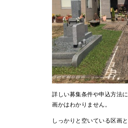
詳しい募集条件や申込方法
画かはわかりません。
しっかりと空いている区画