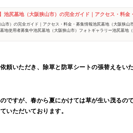
】池尻墓地（大阪狭山市）の完全ガイド｜アクセス・料金
狭山市）の完全ガイド｜アクセス・料金・募集情報池尻墓地（大阪狭山
墓地使用者募集中池尻墓地（大阪狭山市）フォトギャラリー池尻墓地（大
ご依頼いただき、除草と防草シートの張替えをい
なのですが、春から夏にかけては草が生い茂るの
せていただいております。