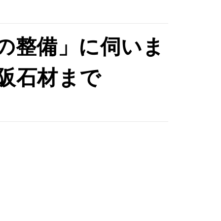
の整備」に伺いま
阪石材まで