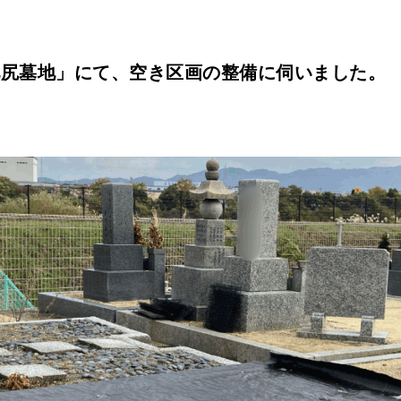
池尻墓地」にて、空き区画の整備に伺いました。