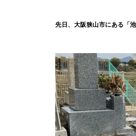
先日、大阪狭山市にある「