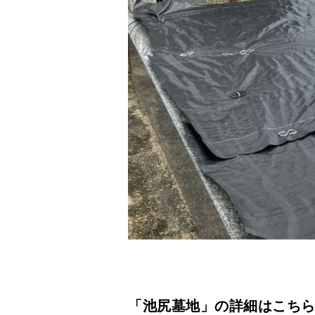
「池尻墓地」の詳細はこちら