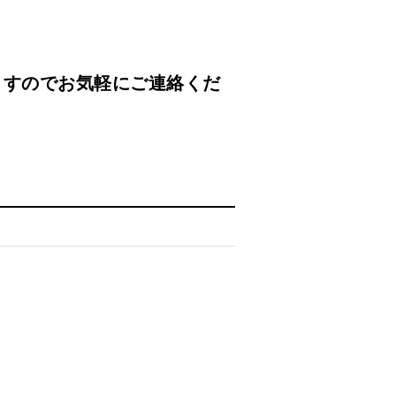
ますのでお気軽にご連絡くだ