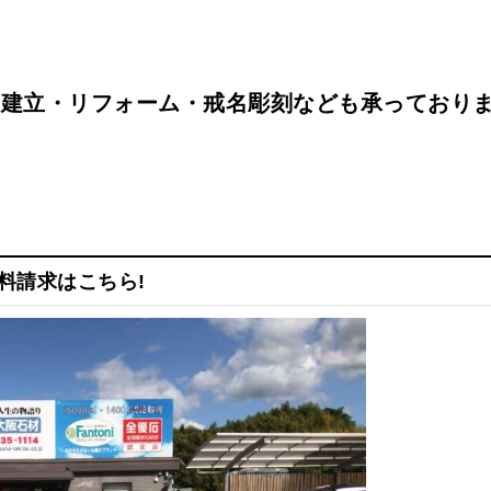
の建立・リフォーム・戒名彫刻なども承っており
料請求はこちら!