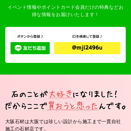
イベント情報やポイントカード会員だけの特典などお
得な情報をお届けいたします！
大阪石材は大阪では珍しい設計から施工まで一貫自社
施工の石材店です。