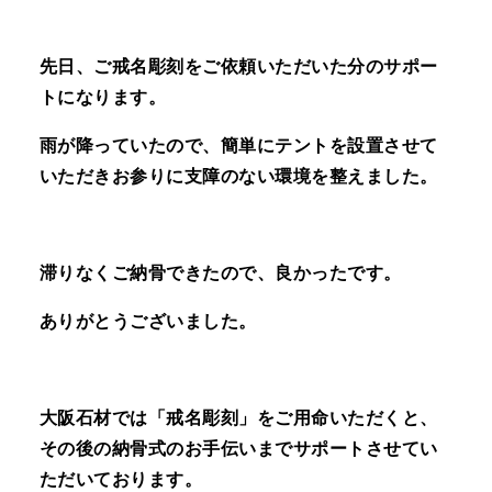
先日、ご戒名彫刻をご依頼いただいた分のサポー
トになります。
雨が降っていたので、簡単にテントを設置させて
いただきお参りに支障のない環境を整えました。
滞りなくご納骨できたので、良かったです。
ありがとうございました。
大阪石材では「戒名彫刻」をご用命いただくと、
その後の納骨式のお手伝いまでサポートさせてい
ただいております。