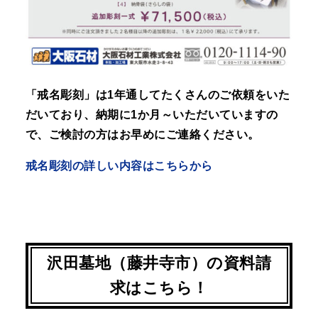
「戒名彫刻」は1年通してたくさんのご依頼をいた
だいており、納期に1か月～いただいていますの
で、ご検討の方はお早めにご連絡ください。
戒名彫刻の詳しい内容はこちらから
沢田墓地（藤井寺市）の資料請
求はこちら！