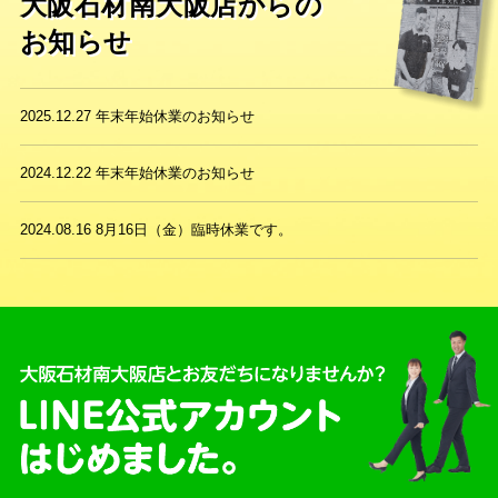
大阪石材南大阪店からの
お知らせ
2025.12.27
年末年始休業のお知らせ
2024.12.22
年末年始休業のお知らせ
2024.08.16
8月16日（金）臨時休業です。