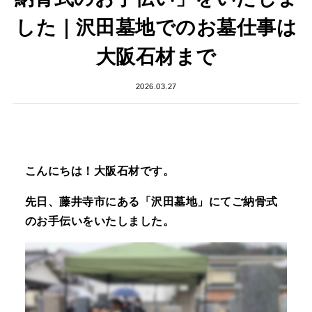
した｜沢田墓地でのお墓仕事は
大阪石材まで
2026.03.27
こんにちは！大阪石材です。
先日、藤井寺市にある「沢田墓地」にてご納骨式
のお手伝いをいたしました。