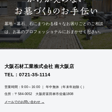
墓地・墓石、石にまつわる様々なお困りごとのご相談
は、
お墓のプロフェッショナルにおまかせください。
大阪石材工業株式会社 南大阪店
TEL：0721-35-1114
営業時間：9:00～16:00 ｜ 年中無休（年末年始除く）
住所：〒584-0052 大阪府富田林市佐備1808
メールでのお問い合わせ →