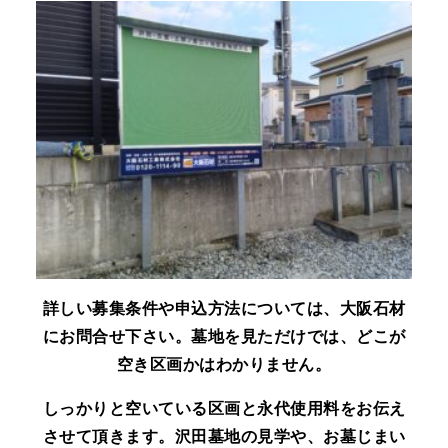
詳しい募集条件や申込方法については、大阪石材
にお問合せ下さい。墓地を見ただけでは、どこが
空き区画かはわかりません。
しっかりと空いている区画と永代使用料をお伝え
させて頂きます。沢田墓地の見学や、お墓じまい