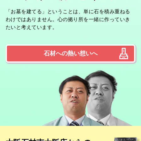
「お墓を建てる」ということは、単に石を積み重ねる
わけではありません。心の拠り所を一緒に作っていき
たいと考えています。
石材への熱い想いへ