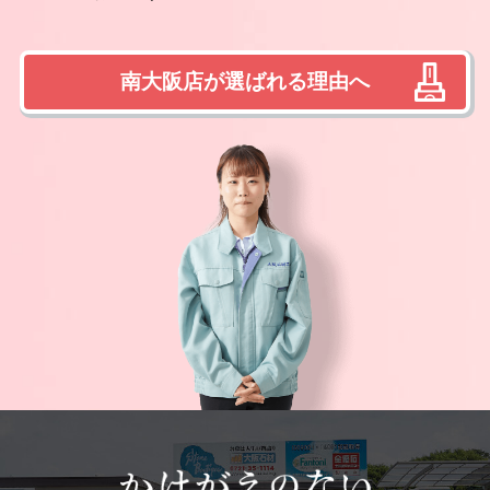
南大阪店が選ばれる理由へ