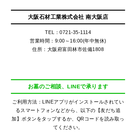
大阪石材工業株式会社 南大阪店
TEL：0721-35-1114
営業時間：9:00～16:00(年中無休)
住所：大阪府富田林市佐備1808
お墓のご相談、LINEで承ります
ご利用方法：LINEアプリがインストールされてい
るスマートフォンなどから、以下の【友だち追
加】ボタンをタップするか、QRコードを読み取っ
てください。