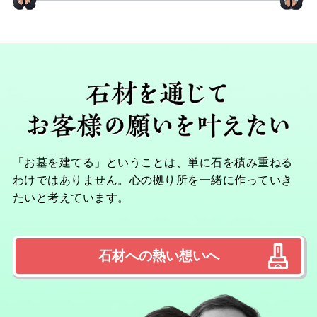
「お墓を建てる」ということは、単に石を積み重ねる
わけではありません。心の拠り所を一緒に作っていき
たいと考えています。
石材への熱い想いへ