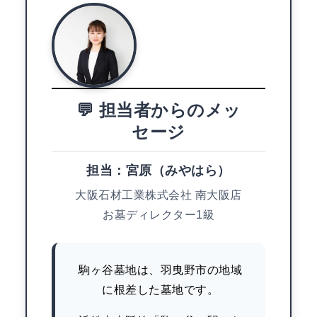
💬 担当者からのメッ
セージ
担当：宮原（みやはら）
大阪石材工業株式会社 南大阪店
お墓ディレクター1級
駒ヶ谷墓地は、羽曳野市の地域
に根差した墓地です。