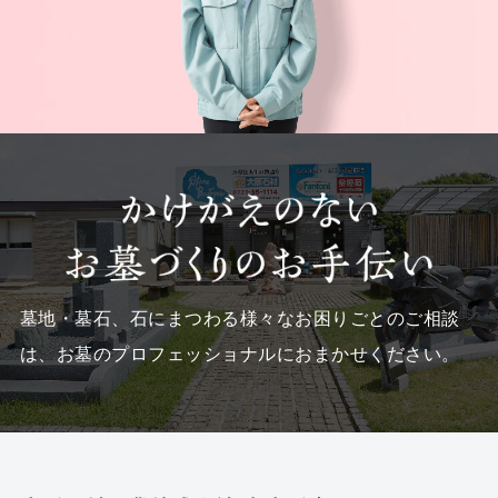
墓地・墓石、石にまつわる様々なお困りごとのご相談
は、
お墓のプロフェッショナルにおまかせください。