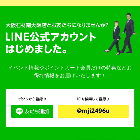
イベント情報やポイントカード会員だけの特典などお
得な情報をお届けいたします！