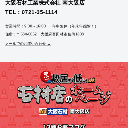
大阪石材工業株式会社 南大阪店
TEL：0721-35-1114
営業時間：9:00～16:00 ｜ 年中無休（年末年始除く）
住所：〒584-0052 大阪府富田林市佐備1808
メールでのお問い合わせ →