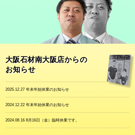
大阪石材南大阪店からの
お知らせ
2025.12.27
年末年始休業のお知らせ
2024.12.22
年末年始休業のお知らせ
2024.08.16
8月16日（金）臨時休業です。