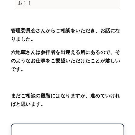
お […]
管理委員会さんからご相談をいただき、お話にな
りました。
六地蔵さんは参拝者を出迎える所にあるので、そ
のようなお仕事をご要望いただけたことが嬉しい
です。
まだご相談の段階にはなりますが、進めていけれ
ばと思います。