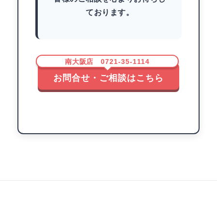
ております。
南大阪店 0721-35-1114
お問合せ・ご相談はこちら