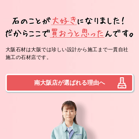
大阪石材は大阪では珍しい設計から施工まで一貫自社
施工の石材店です。
南大阪店が選ばれる理由へ