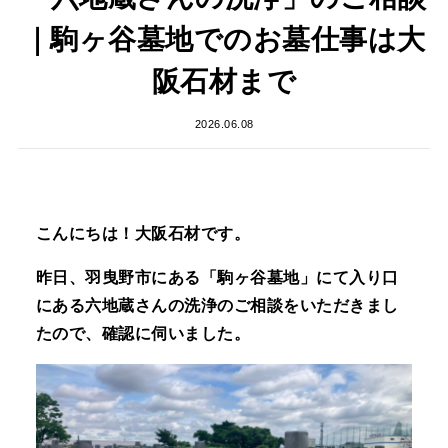
｜駒ヶ谷墓地でのお墓仕事は大
阪石材まで
2026.06.08
こんにちは！大阪石材です。
昨日、羽曳野市にある「駒ヶ谷墓地」にて入り口
にある六地蔵さんの洗浄のご相談をいただきまし
たので、確認に伺いました。