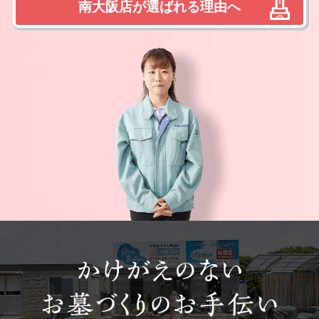
南大阪店が選ばれる理由へ