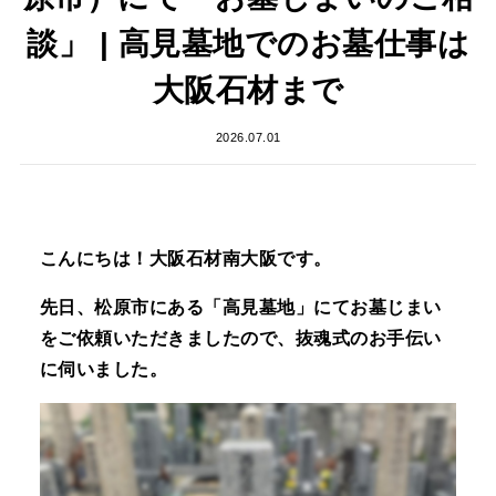
談」 | 高見墓地でのお墓仕事は
大阪石材まで
2026.07.01
こんにちは！大阪石材南大阪です。
先日、松原市にある「高見墓地」にてお墓じまい
をご依頼いただきましたので、抜魂式のお手伝い
に伺いました。