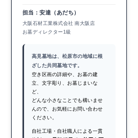
担当：安達（あだち）
大阪石材工業株式会社 南大阪店
お墓ディレクター1級
高見墓地は、松原市の地域に根
ざした共同墓地です。
空き区画の詳細や、お墓の建
立、文字彫り、お墓じまいな
ど、
どんな小さなことでも構いませ
んので、お気軽にお問い合わせ
ください。
自社工場・自社職人による一貫