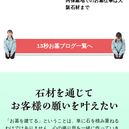
阿保墓地でのお墓仕事は大
阪石材まで
13秒お墓ブログ一覧へ
「お墓を建てる」ということは、単に石を積み重ねる
わけではありません。心の拠り所を一緒に作っていき