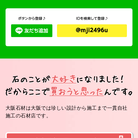
大阪石材は大阪では珍しい設計から施工まで一貫自社
施工の石材店です。