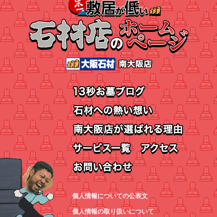
個人情報についての公表文
個人情報の取り扱いについて