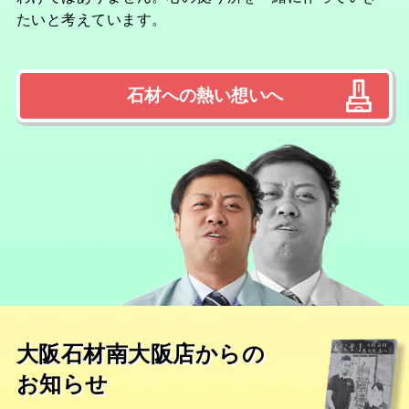
たいと考えています。
石材への熱い想いへ
大阪石材南大阪店からの
お知らせ