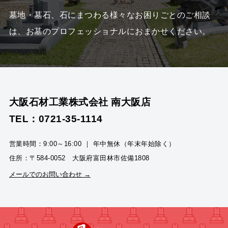
墓地・墓石、石にまつわる様々なお困りごとのご相談
は、
お墓のプロフェッショナルにおまかせください。
大阪石材工業株式会社 南大阪店
TEL：0721-35-1114
営業時間：9:00～16:00 ｜ 年中無休（年末年始除く）
住所：〒584-0052 大阪府富田林市佐備1808
メールでのお問い合わせ →