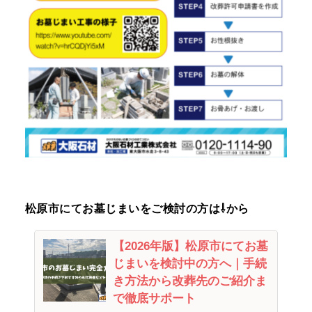
松原市にてお墓じまいをご検討の方は⇩から
【2026年版】松原市にてお墓
じまいを検討中の方へ｜手続
き方法から改葬先のご紹介ま
で徹底サポート