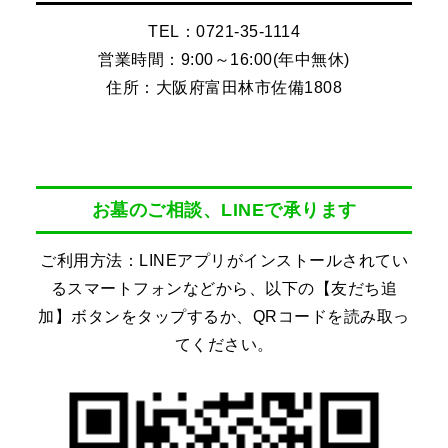
TEL：0721-35-1114
営業時間：9:00～16:00(年中無休)
住所：大阪府富田林市佐備1808
お墓のご相談、LINEで承ります
ご利用方法：LINEアプリがインストールされてい
るスマートフォンなどから、以下の【友だち追
加】ボタンをタップするか、QRコードを読み取っ
てください。