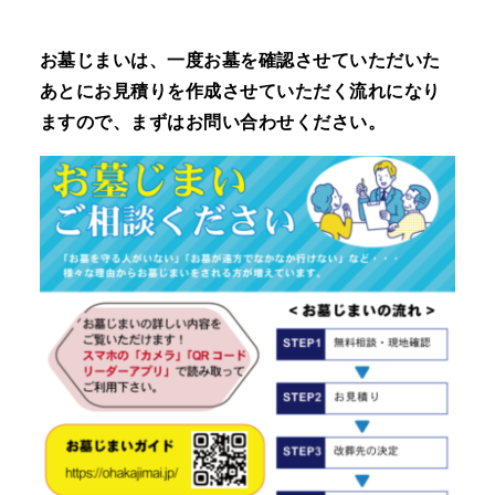
お墓じまいは、一度お墓を確認させていただいた
あとにお見積りを作成させていただく流れになり
ますので、まずはお問い合わせください。