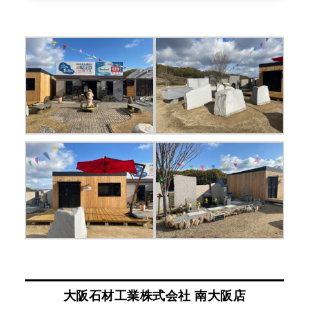
大阪石材工業株式会社 南大阪店