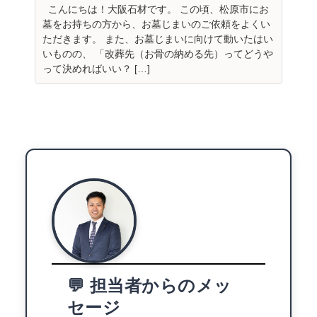
こんにちは！大阪石材です。 この頃、松原市にお
墓をお持ちの方から、お墓じまいのご依頼をよくい
ただきます。 また、お墓じまいに向けて動いたはい
いものの、 「改葬先（お骨の納める先）ってどうや
って決めればいい？ […]
💬 担当者からのメッ
セージ