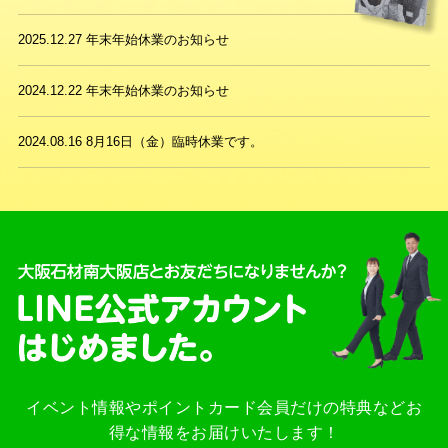
2025.12.27
年末年始休業のお知らせ
2024.12.22
年末年始休業のお知らせ
2024.08.16
8月16日（金）臨時休業です。
イベント情報やポイントカード会員だけの特典などお
得な情報をお届けいたします！