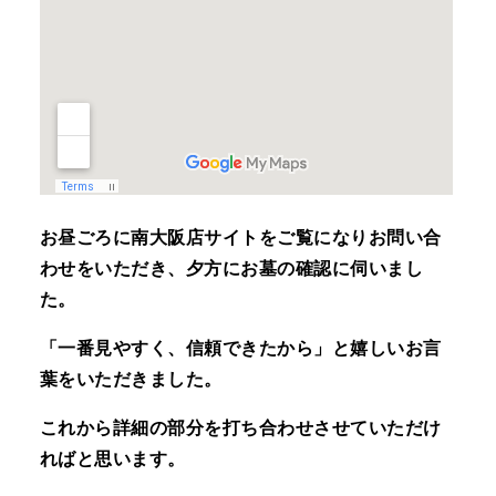
お昼ごろに南大阪店サイトをご覧になりお問い合
わせをいただき、夕方にお墓の確認に伺いまし
た。
「一番見やすく、信頼できたから」と嬉しいお言
葉をいただきました。
これから詳細の部分を打ち合わせさせていただけ
ればと思います。