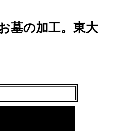
お墓の加工。東大