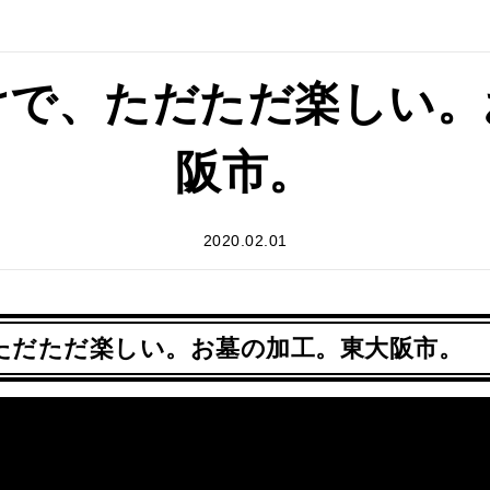
けで、ただただ楽しい。
阪市。
2020.02.01
ただただ楽しい。お墓の加工。東大阪市。