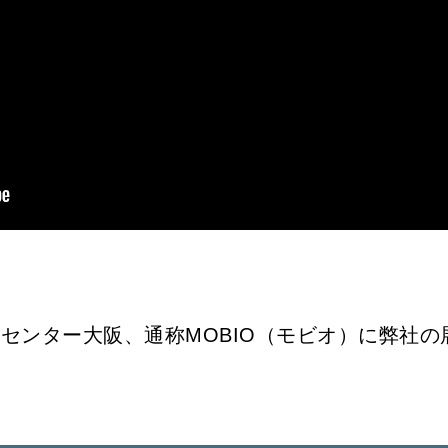
。
センター大阪、通称MOBIO（モビオ）に弊社