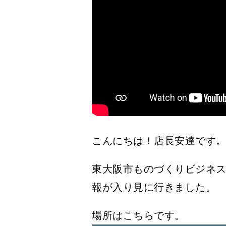
こんにちは！店長安達です
東大阪市ものづくりビジネス
報が入り見に行きました。
場所はこちらです。