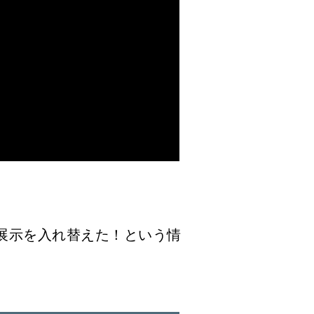
の展示を入れ替えた！という情