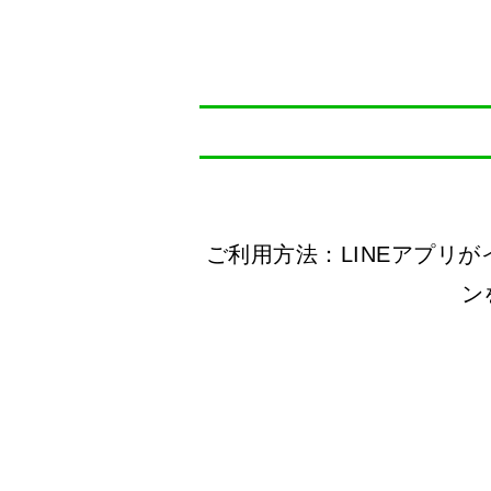
ご利用方法：LINEアプリ
ン