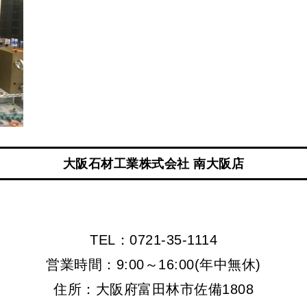
大阪石材工業株式会社 南大阪店
TEL：0721-35-1114
営業時間：9:00～16:00(年中無休)
住所：大阪府富田林市佐備1808