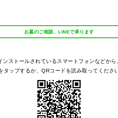
お墓のご相談、LINEで承ります
がインストールされているスマートフォンなどか
をタップするか、QRコードを読み取ってくださ