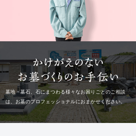
墓地・墓石、石にまつわる様々なお困りごとのご相談
は、
お墓のプロフェッショナルにおまかせください。