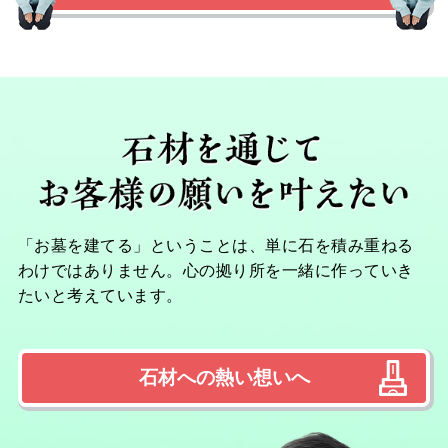
「お墓を建てる」ということは、単に石を積み重ねる
わけではありません。心の拠り所を一緒に作っていき
たいと考えています。
石材への熱い想いへ