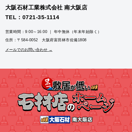
大阪石材工業株式会社 南大阪店
TEL：0721-35-1114
営業時間：9:00～16:00 ｜ 年中無休（年末年始除く）
住所：〒584-0052 大阪府富田林市佐備1808
メールでのお問い合わせ →