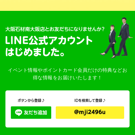
イベント情報やポイントカード会員だけの特典などお
得な情報をお届けいたします！