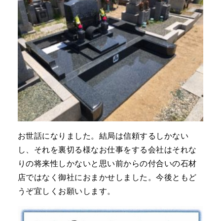
お世話になりました。結局は信頼するしかない
し、それを裏切る様なお仕事をする会社はそれな
りの将来性しかないと思い前からの付合いの石材
店ではなく御社におまかせしました。今後ともど
うぞ宜しくお願いします。