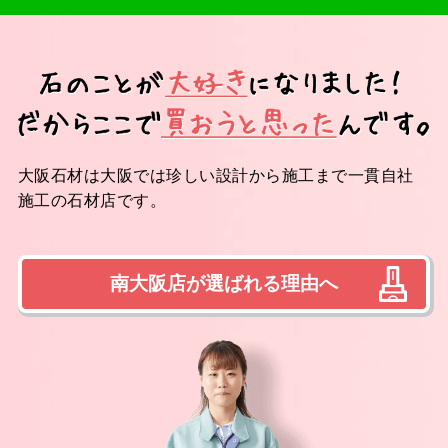
大阪石材は大阪では珍しい設計から施工まで一貫自社
施工の石材店です。
南大阪店が選ばれる理由へ