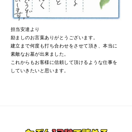
担当安達より
励ましのお言葉ありがとうございます。
建立まで何度も打ち合わせをさせて頂き、本当に
素敵なお墓が出来ました。
これからもお客様に信頼して頂けるような仕事を
していきたいと思います。