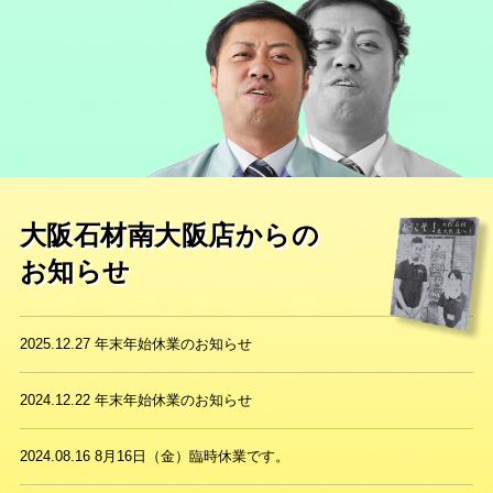
大阪石材南大阪店からの
お知らせ
2025.12.27
年末年始休業のお知らせ
2024.12.22
年末年始休業のお知らせ
2024.08.16
8月16日（金）臨時休業です。