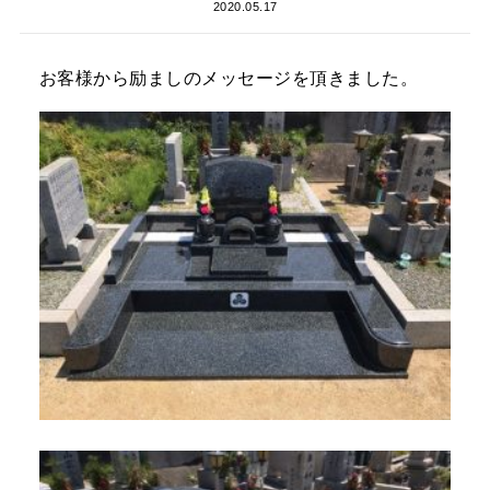
2020.05.17
お客様から励ましのメッセージを頂きました。