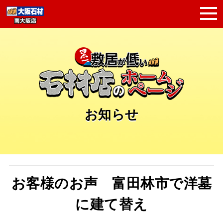
お知らせ
お客様のお声 富田林市で洋墓
に建て替え