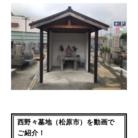
西野々墓地（松原市）を動画で
ご紹介！