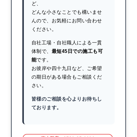
ど、
どんな小さなことでも構いませ
んので、お気軽にお問い合わせ
ください。
自社工場・自社職人による一貫
体制で、
最短45日での施工も可
能
です。
お彼岸や四十九日など、ご希望
の期日がある場合もご相談くだ
さい。
皆様のご相談を心よりお待ちし
ております。