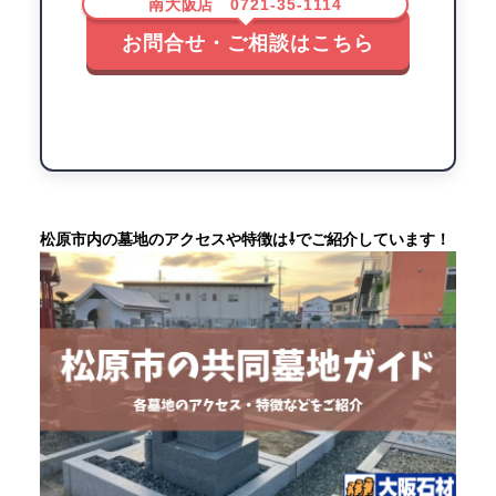
南大阪店 0721-35-1114
お問合せ・ご相談はこちら
松原市内の墓地のアクセスや特徴は⇩でご紹介しています！