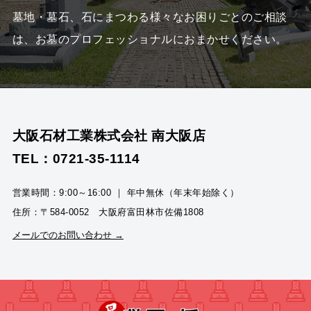
墓地・墓石、石にまつわる様々なお困りごとのご相談
は、
お墓のプロフェッショナルにおまかせください。
大阪石材工業株式会社 南大阪店
TEL：0721-35-1114
営業時間：9:00～16:00 ｜ 年中無休（年末年始除く）
住所：〒584-0052 大阪府富田林市佐備1808
メールでのお問い合わせ →