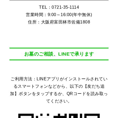
TEL：0721-35-1114
営業時間：9:00～16:00(年中無休)
住所：大阪府富田林市佐備1808
お墓のご相談、LINEで承ります
ご利用方法：LINEアプリがインストールされてい
るスマートフォンなどから、以下の【友だち追
加】ボタンをタップするか、QRコードを読み取っ
てください。