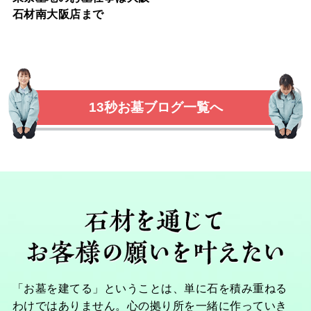
石材南大阪店まで
13秒お墓ブログ一覧へ
「お墓を建てる」ということは、単に石を積み重ねる
わけではありません。心の拠り所を一緒に作っていき