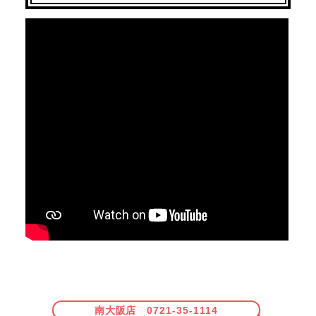
南大阪店 0721-35-1114