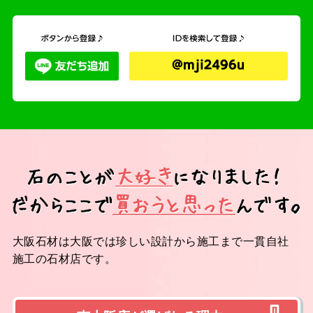
大阪石材は大阪では珍しい設計から施工まで一貫自社
施工の石材店です。