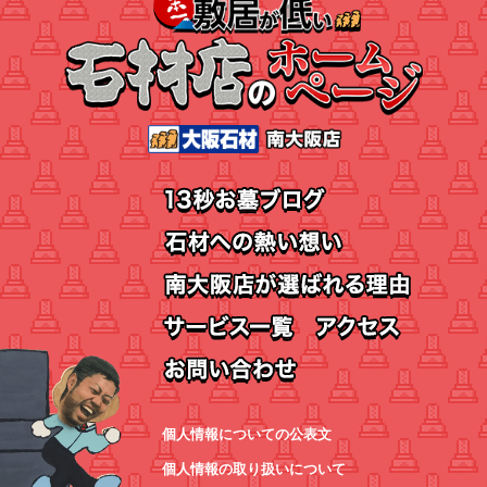
個人情報についての公表文
個人情報の取り扱いについて