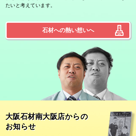
たいと考えています。
石材への熱い想いへ
大阪石材南大阪店からの
お知らせ