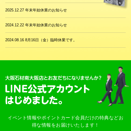
2025.12.27
年末年始休業のお知らせ
2024.12.22
年末年始休業のお知らせ
2024.08.16
8月16日（金）臨時休業です。
イベント情報やポイントカード会員だけの特典などお
得な情報をお届けいたします！