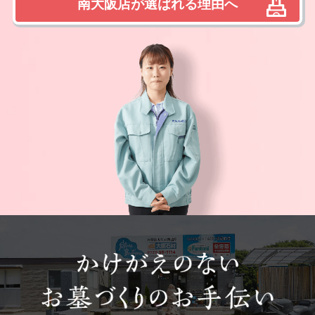
南大阪店が選ばれる理由へ