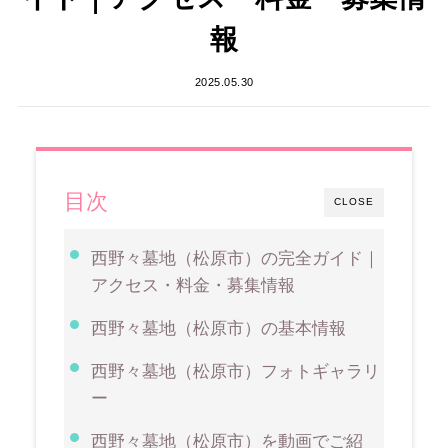
報
2025.05.30
目次
CLOSE
西野々墓地（松原市）の完全ガイド｜
アクセス・料金・募集情報
西野々墓地（松原市）の基本情報
西野々墓地（松原市）フォトギャラリ
ー
西野々墓地（松原市）を動画でご紹