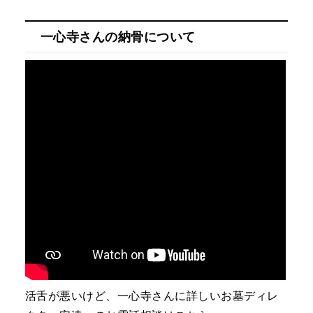
一心寺さんの納骨について
活舌が悪いけど、一心寺さんに詳しいお墓ディレ