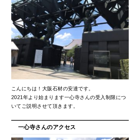
こんにちは！大阪石材の安達です。
2021年より始まります一心寺さんの受入制限につ
いてご説明させて頂きます。
一心寺さんのアクセス