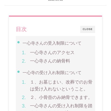
目次
CLOSE
一心寺さんの受入制限について
一心寺さんのアクセス
一心寺さんの納骨料
一心寺の受け入れ制限について
１、お墓じまい、改葬でのお骨
は受け入れないということ。
２、小骨壺のみ納骨できます。
一心寺さんの受け入れ制限を踏