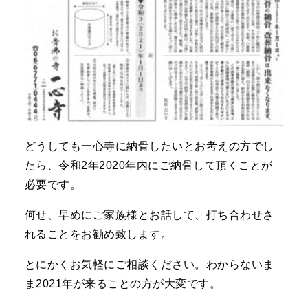
どうしても一心寺に納骨したいとお考えの方でし
たら、令和2年2020年内にご納骨して頂くことが
必要です。
何せ、早めにご家族様とお話して、打ち合わせさ
れることをお勧め致します。
とにかくお気軽にご相談ください。わからないま
ま2021年が来ることの方が大変です。