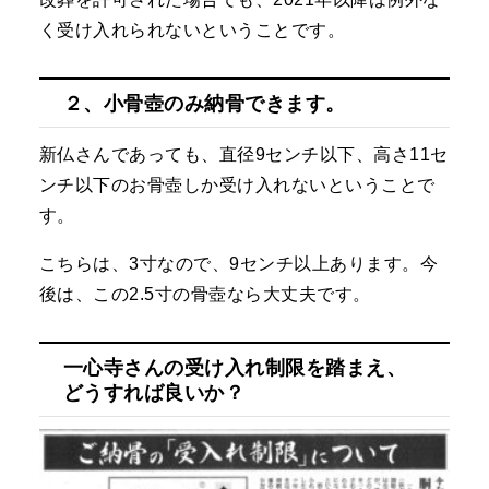
く受け入れられないということです。
２、小骨壺のみ納骨できます。
新仏さんであっても、直径9センチ以下、高さ11セ
ンチ以下のお骨壺しか受け入れないということで
す。
こちらは、3寸なので、9センチ以上あります。今
後は、この2.5寸の骨壺なら大丈夫です。
一心寺さんの受け入れ制限を踏まえ、
どうすれば良いか？