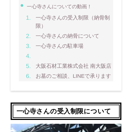
一心寺さんについての動画！
一心寺さんの受入制限（納骨制
限）
一心寺さんの納骨について
一心寺さんの駐車場
大阪石材工業株式会社 南大阪店
お墓のご相談、LINEで承ります
一心寺さんの受入制限について