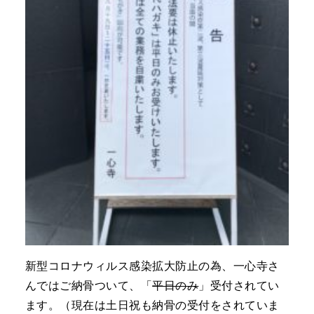
新型コロナウィルス感染拡大防止の為、一心寺さ
んではご納骨ついて、「
平日のみ
」受付されてい
ます。（現在は土日祝も納骨の受付をされていま