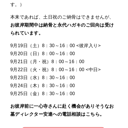
す。）
本来であれば、土日祝のご納骨はできませんが、
お彼岸期間中は納骨と永代ハガキのご回向は受け
られています。
9月19日（土）8：30～16：00 <彼岸入り>
9月20日（日）8：00～16：00
9月21日（月・祝）8：00～16：00
9月22日（火・祝）8：00～16：00 <中日>
9月23日（水）8：30～16：00
9月24日（木）8：30～16：00
9月25日（金）8：30～16：00
お彼岸前に一心寺さんに赴く機会がありそうなお
墓ディレクター安達への電話相談はこちら。