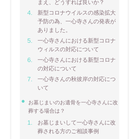
まえ、どうすれば良いか？
新型コロナウイルスの感染拡大
予防の為、一心寺さんの発表が
ありました。
一心寺さんにおける新型コロナ
ウィルスの対応について
一心寺さんにおける新型コロナ
の対応について
一心寺さんの秋彼岸の対応につ
いて
お墓じまいのお遺骨を一心寺さんに改
葬する場合は？
お墓じまいして一心寺さんに改
葬される方のご相談事例