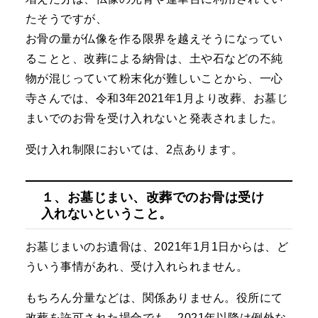
たそうですが、
お骨の量が仏像を作る限界を越えそうになってい
ることと、改葬による納骨は、土や石などの不純
物が混じっていて粉末化が難しいことから、一心
寺さんでは、令和3年2021年1月より改葬、お墓じ
まいでのお骨を受け入れないと発表されました。
受け入れ制限においては、2点あります。
１、お墓じまい、改葬でのお骨は受け
入れないということ。
お墓じまいのお遺骨は、2021年1月1日からは、ど
ういう事情があれ、受け入れられません。
もちろん分量などは、関係ありません。役所にて
改葬を許可された場合でも、2021年以降は例外な