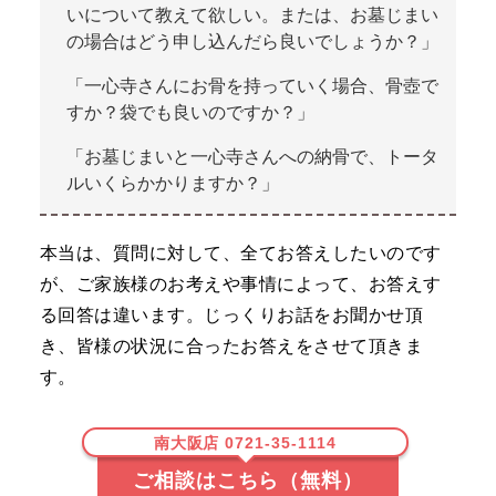
いについて教えて欲しい。または、お墓じまい
の場合はどう申し込んだら良いでしょうか？」
「一心寺さんにお骨を持っていく場合、骨壺で
すか？袋でも良いのですか？」
「お墓じまいと一心寺さんへの納骨で、トータ
ルいくらかかりますか？」
本当は、質問に対して、全てお答えしたいのです
が、ご家族様のお考えや事情によって、お答えす
る回答は違います。じっくりお話をお聞かせ頂
き、皆様の状況に合ったお答えをさせて頂きま
す。
南大阪店 0721-35-1114
ご相談はこちら（無料）