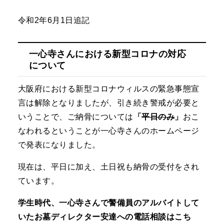
令和2年6月1日追記
一心寺さんにおける新型コロナの対応
について
大阪府における新型コロナウィルスの緊急事態宣
言は解除となりましたが、引き続き警戒が必要と
いうことで、ご納骨については
「
平日のみ
」
おこ
なわれるということが一心寺さんのホームページ
で発表になりました。
現在は、平日に加え、土日祝も納骨の受付をされ
ています。
学生時代、一心寺さんで警備員のアルバイトして
いたお墓ディレクター安達への電話相談はこち