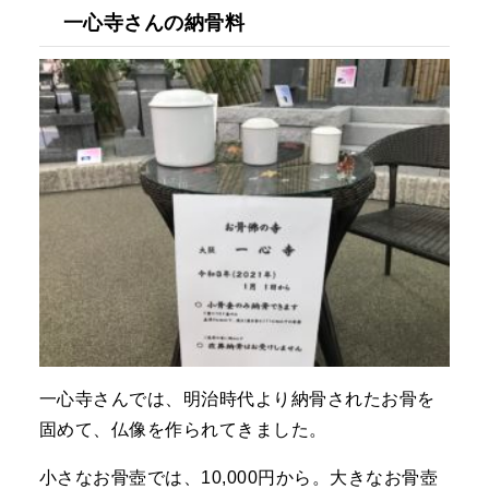
一心寺さんの納骨料
一心寺さんでは、明治時代より納骨されたお骨を
固めて、仏像を作られてきました。
小さなお骨壺では、10,000円から。大きなお骨壺