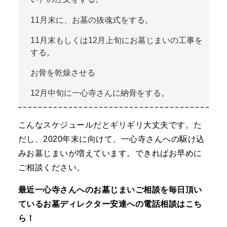
11月末に、お墓の抜魂式をする。
11月末もしくは12月上旬にお墓じまいの工事を
する。
お骨を乾燥させる
12月中旬に一心寺さんに納骨をする。
こんなスケジュールだとギリギリ大丈夫です。た
だし、2020年末に向けて、一心寺さんへの駆け込
みお墓じまいが増えています。できればお早めに
ご相談ください。
最近一心寺さんへのお墓じまいご相談を毎日頂い
ているお墓ディレクター安達への電話相談はこち
ら！