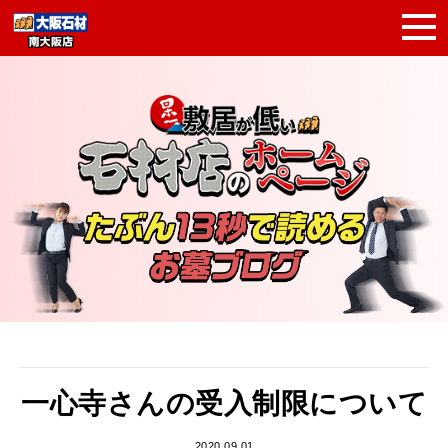
一心寺さんの受入制限について
2020.09.01