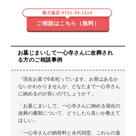
南大阪店 0721-35-1114
ご相談はこちら（無料）
お墓じまいして一心寺さんに改葬され
る方のご相談事例
「現在お墓で6名祀っています。お骨はあるか
ないかわかりませんが、どなたまで一心寺さん
に納めるのが良いのでしょうか？」
「お墓じまいして、一心寺さんに納める場合の
改葬の書類について、どうしたら良いか教えて
ほしい」
「一心寺さんの納骨料と永代祠堂、これらの違