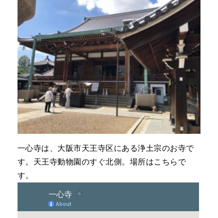
一心寺は、大阪市天王寺区にある浄土宗のお寺で
す。天王寺動物園のすぐ北側。場所はこちらで
す。