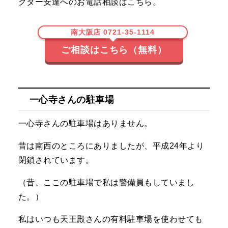
クター安達へのお電話相談はこちら。
南大阪店 0721-35-1114
ご相談はこちら（無料）
一心寺さんの駐車場
一心寺さんの駐車場はありません。
昔は南西のところにありましたが、平成24年より
閉鎖されています。
（昔、ここの駐車場で私は警備員もしていまし
た。）
私はいつも天王殿さんの有料駐車場を使わせても