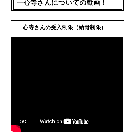
一心寺さんについての動画！
一心寺さんの受入制限（納骨制限）