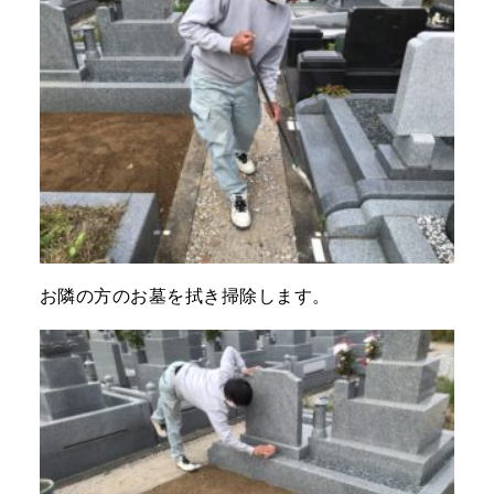
お隣の方のお墓を拭き掃除します。