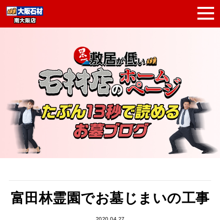
富田林霊園でお墓じまいの工事
2020.04.27