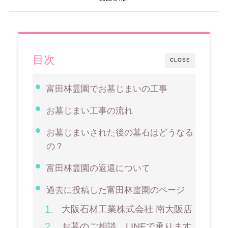
目次
CLOSE
富田林霊園でお墓じまいの工事
お墓じまい工事の流れ
お墓じまいされた後の墓石はどうなる
の？
富田林霊園の返還について
過去に投稿した富田林霊園のページ
大阪石材工業株式会社 南大阪店
お墓のご相談、LINEで承ります