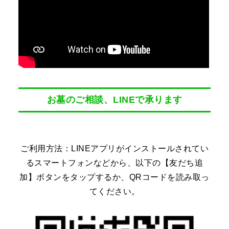
お墓のご相談、LINEで承ります
ご利用方法：LINEアプリがインストールされてい
るスマートフォンなどから、以下の【友だち追
加】ボタンをタップするか、QRコードを読み取っ
てください。