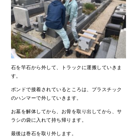
石を竿石から外して、トラックに運搬していきま
す。
ボンドで接着されているところは、プラスチック
のハンマーで外していきます。
お墓を解体してから、お骨を取り出してから、サ
ラシの袋に入れて持ち帰ります。
最後は巻石を取り外します。