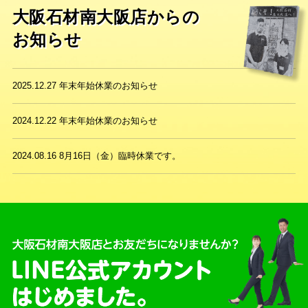
大阪石材南大阪店からの
お知らせ
2025.12.27
年末年始休業のお知らせ
2024.12.22
年末年始休業のお知らせ
2024.08.16
8月16日（金）臨時休業です。