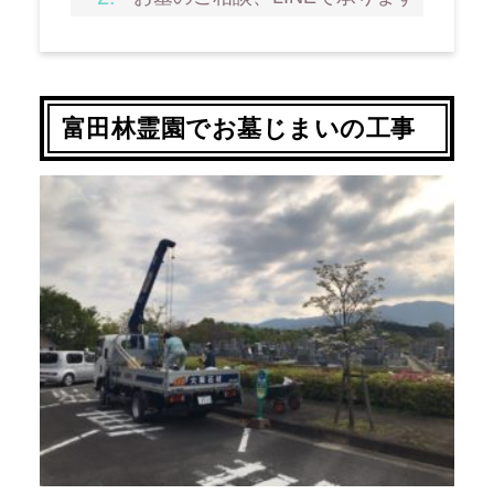
富田林霊園でお墓じまいの工事