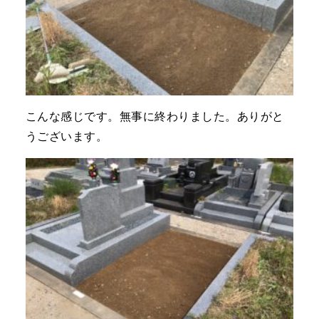
こんな感じです。無事に終わりました。ありがと
うございます。