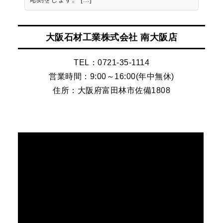
大阪石材工業株式会社 南大阪店
TEL：0721-35-1114
営業時間：9:00～16:00(年中無休)
住所：大阪府富田林市佐備1808