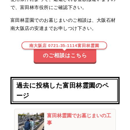
で、富田林市役所にご確認下さい。
富田林霊園でのお墓じまいのご相談は、大阪石材
南大阪店の安達までお申しつけ下さい。
南大阪店 0721-35-1114富田林霊園
のご相談はこちら
過去に投稿した富田林霊園のペ
ージ
富田林霊園でお墓じまいの工
事