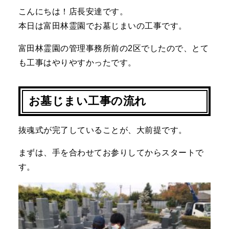
こんにちは！店長安達です。
本日は富田林霊園でお墓じまいの工事です。
富田林霊園の管理事務所前の2区でしたので、とて
も工事はやりやすかったです。
お墓じまい工事の流れ
抜魂式が完了していることが、大前提です。
まずは、手を合わせてお参りしてからスタートで
す。