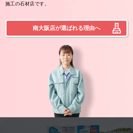
施工の石材店です。
南大阪店が選ばれる理由へ