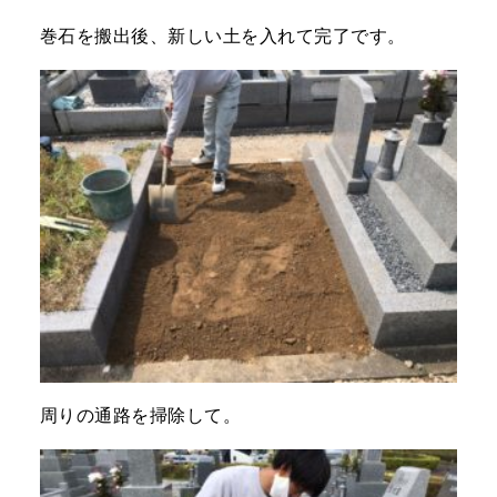
巻石を搬出後、新しい土を入れて完了です。
周りの通路を掃除して。