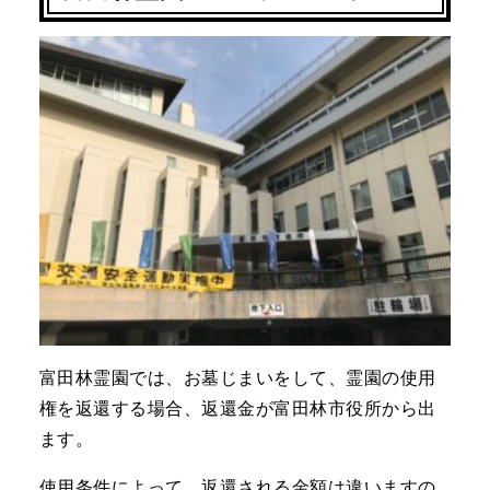
富田林霊園では、お墓じまいをして、霊園の使用
権を返還する場合、返還金が富田林市役所から出
ます。
使用条件によって、返還される金額は違いますの