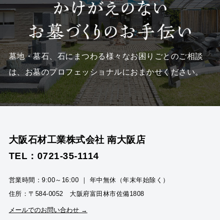
墓地・墓石、石にまつわる様々なお困りごとのご相談
は、
お墓のプロフェッショナルにおまかせください。
大阪石材工業株式会社 南大阪店
TEL：0721-35-1114
営業時間：9:00～16:00 ｜ 年中無休（年末年始除く）
住所：〒584-0052 大阪府富田林市佐備1808
メールでのお問い合わせ →