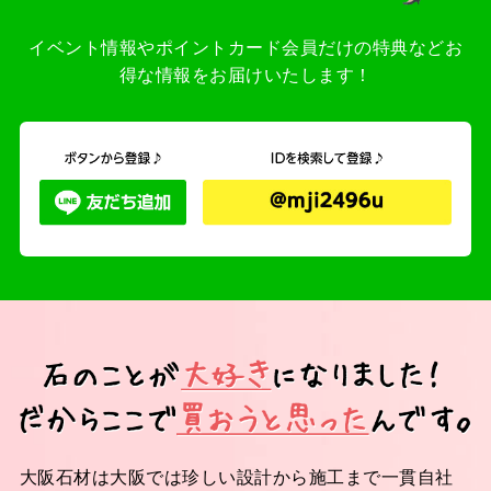
イベント情報やポイントカード会員だけの特典などお
得な情報をお届けいたします！
大阪石材は大阪では珍しい設計から施工まで一貫自社